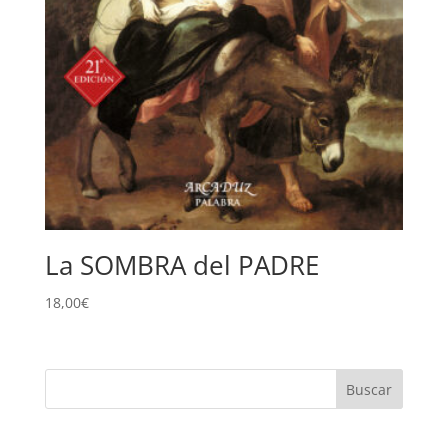
La SOMBRA del PADRE
18,00
€