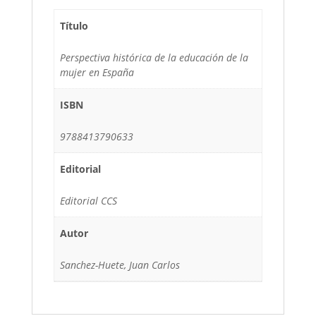
Título
Perspectiva histórica de la educación de la
mujer en España
ISBN
9788413790633
Editorial
Editorial CCS
Autor
Sanchez-Huete, Juan Carlos