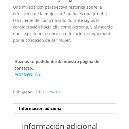
Una mirada con perspectiva histórica sobre la
educación de la mujer en España es una prueba
fehaciente de cómo ha sido durante siglos la
consideración hacia ella como persona, y al modelo
que se pretendía sobre su educación, simplemente
por la condición de ser mujer.
Haznos tu pedido desde nuestra página de
contacto.
PÍDENOSLO >
Categorías:
Libros
,
Varios
Información adicional
Información adicional