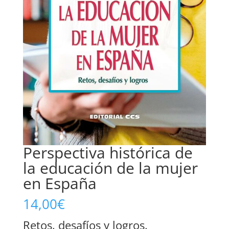
Perspectiva histórica de
la educación de la mujer
en España
14,00
€
Retos, desafíos y logros.