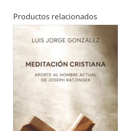
Productos relacionados