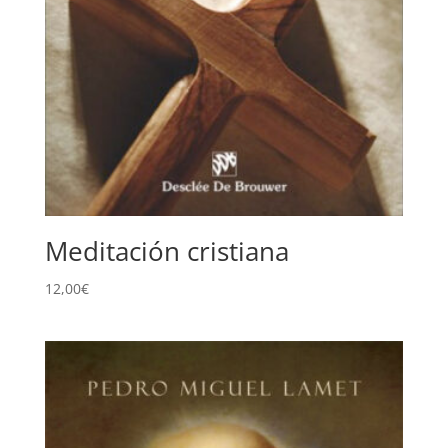
Meditación cristiana
12,00
€