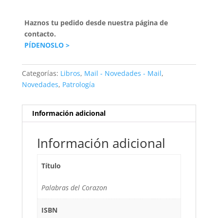
Haznos tu pedido desde nuestra página de
contacto.
PÍDENOSLO >
Categorías:
Libros
,
Mail - Novedades - Mail
,
Novedades
,
Patrología
Información adicional
Información adicional
Título
Palabras del Corazon
ISBN