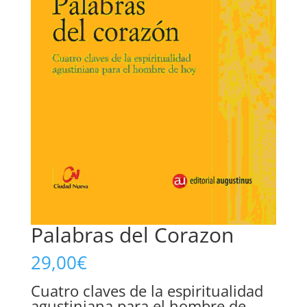
Palabras del Corazon
29,00
€
Cuatro claves de la espiritualidad
agustiniana para el hombre de