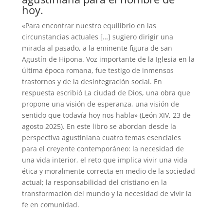
hoy.
«Para encontrar nuestro equilibrio en las
circunstancias actuales […] sugiero dirigir una
mirada al pasado, a la eminente figura de san
Agustín de Hipona. Voz importante de la Iglesia en la
última época romana, fue testigo de inmensos
trastornos y de la desintegración social. En
respuesta escribió La ciudad de Dios, una obra que
propone una visión de esperanza, una visión de
sentido que todavía hoy nos habla» (León XIV, 23 de
agosto 2025). En este libro se abordan desde la
perspectiva agustiniana cuatro temas esenciales
para el creyente contemporáneo: la necesidad de
una vida interior, el reto que implica vivir una vida
ética y moralmente correcta en medio de la sociedad
actual; la responsabilidad del cristiano en la
transformación del mundo y la necesidad de vivir la
fe en comunidad.