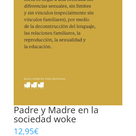
Padre y Madre en la
sociedad woke
12,95
€