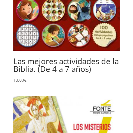
Las mejores actividades de la
Biblia. (De 4 a 7 años)
13,00
€