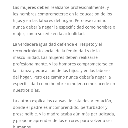
Las mujeres deben realizarse profesionalmente, y
los hombres comprometerse en la educación de los
hijos y en las labores del hogar. Pero ese camino
nunca debería negar la especificidad como hombre o
mujer, como sucede en la actualidad.
La verdadera igualdad defiende el respeto y el
reconocimiento social de la feminidad y de la
masculinidad. Las mujeres deben realizarse
profesionalmente, y los hombres comprometerse en
la crianza y educación de los hijos, y en las labores
del hogar. Pero ese camino nunca debería negar la
especificidad como hombre o mujer, como sucede en
nuestros días.
La autora explica las causas de esta desorientación,
donde el padre es incomprendido, perturbador y
prescindible, y la madre acaba aún más perjudicada,
y propone aprender de los errores para volver a ser
humanos.