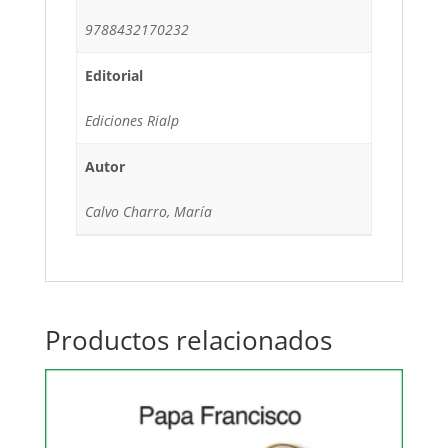
9788432170232
Editorial
Ediciones Rialp
Autor
Calvo Charro, María
Productos relacionados