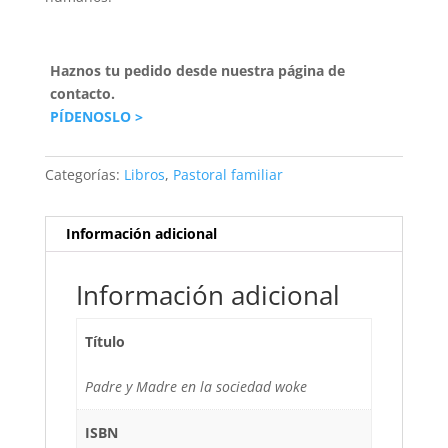
Haznos tu pedido desde nuestra página de
contacto.
PÍDENOSLO >
Categorías:
Libros
,
Pastoral familiar
Información adicional
Información adicional
Título
Padre y Madre en la sociedad woke
ISBN