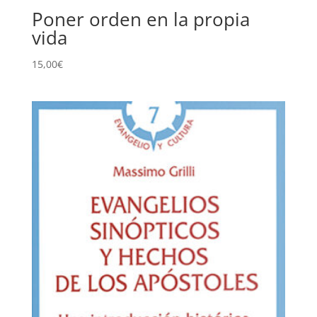
Poner orden en la propia
vida
15,00
€