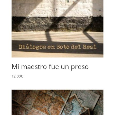
Mi maestro fue un preso
12,00
€