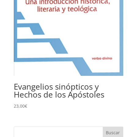
Evangelios sinópticos y
Hechos de los Apóstoles
23,00
€