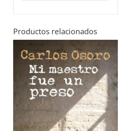
Productos relacionados