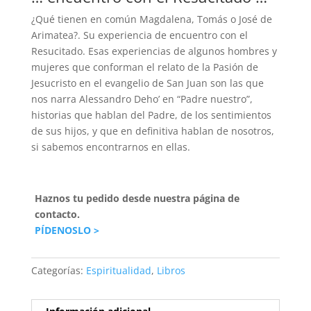
¿Qué tienen en común Magdalena, Tomás o José de
Arimatea?. Su experiencia de encuentro con el
Resucitado. Esas experiencias de algunos hombres y
mujeres que conforman el relato de la Pasión de
Jesucristo en el evangelio de San Juan son las que
nos narra Alessandro Deho’ en “Padre nuestro”,
historias que hablan del Padre, de los sentimientos
de sus hijos, y que en definitiva hablan de nosotros,
si sabemos encontrarnos en ellas.
Haznos tu pedido desde nuestra página de
contacto.
PÍDENOSLO >
Categorías:
Espiritualidad
,
Libros