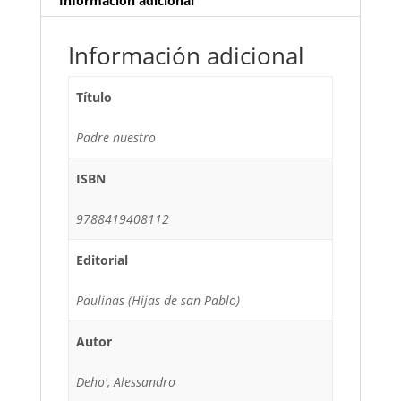
Información adicional
Información adicional
Título
Padre nuestro
ISBN
9788419408112
Editorial
Paulinas (Hijas de san Pablo)
Autor
Deho', Alessandro