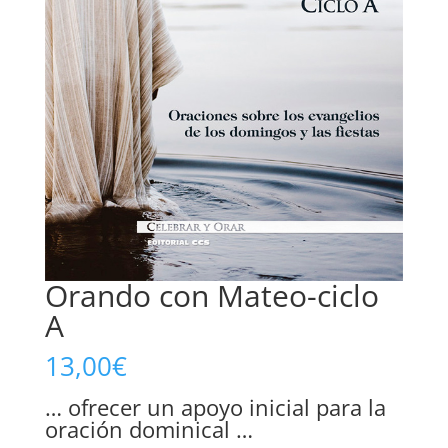
Orando con Mateo-ciclo
A
13,00
€
… ofrecer un apoyo inicial para la
oración dominical …