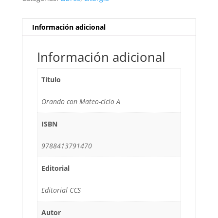
Información adicional
Información adicional
Título
Orando con Mateo-ciclo A
ISBN
9788413791470
Editorial
Editorial CCS
Autor