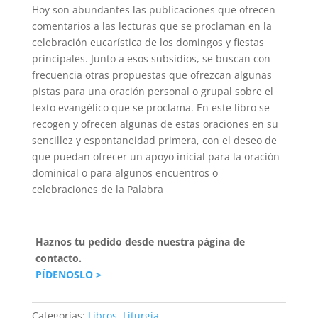
Hoy son abundantes las publicaciones que ofrecen
comentarios a las lecturas que se proclaman en la
celebración eucarística de los domingos y fiestas
principales. Junto a esos subsidios, se buscan con
frecuencia otras propuestas que ofrezcan algunas
pistas para una oración personal o grupal sobre el
texto evangélico que se proclama. En este libro se
recogen y ofrecen algunas de estas oraciones en su
sencillez y espontaneidad primera, con el deseo de
que puedan ofrecer un apoyo inicial para la oración
dominical o para algunos encuentros o
celebraciones de la Palabra
Haznos tu pedido desde nuestra página de
contacto.
PÍDENOSLO >
Categorías:
Libros
,
Liturgia