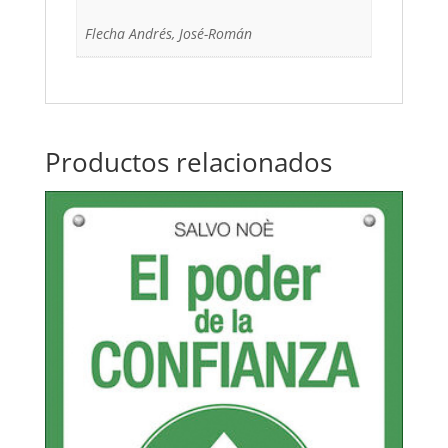
Flecha Andrés, José-Román
Productos relacionados