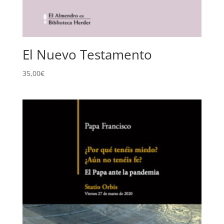
El Nuevo Testamento
35,00
€