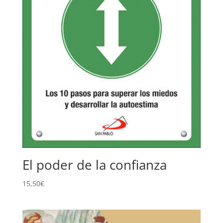
El poder de la confianza
15,50
€