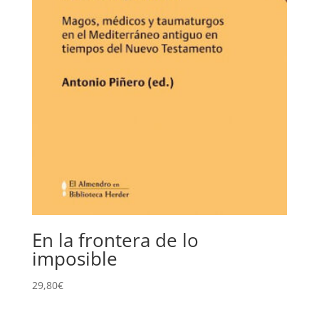
En la frontera de lo
imposible
29,80
€