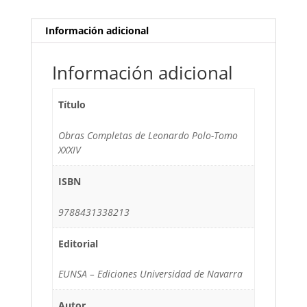
Información adicional
Información adicional
Título
Obras Completas de Leonardo Polo-Tomo
XXXIV
ISBN
9788431338213
Editorial
EUNSA – Ediciones Universidad de Navarra
Autor