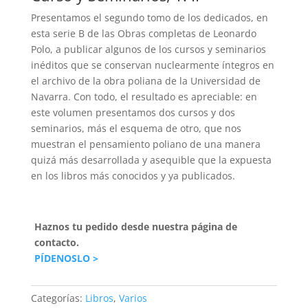
Presentamos el segundo tomo de los dedicados, en
esta serie B de las Obras completas de Leonardo
Polo, a publicar algunos de los cursos y seminarios
inéditos que se conservan nuclearmente íntegros en
el archivo de la obra poliana de la Universidad de
Navarra. Con todo, el resultado es apreciable: en
este volumen presentamos dos cursos y dos
seminarios, más el esquema de otro, que nos
muestran el pensamiento poliano de una manera
quizá más desarrollada y asequible que la expuesta
en los libros más conocidos y ya publicados.
Haznos tu pedido desde nuestra página de
contacto.
PÍDENOSLO >
Categorías:
Libros
,
Varios