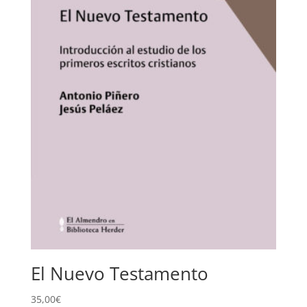
El Nuevo Testamento
35,00
€