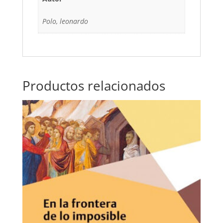
Polo, leonardo
Productos relacionados