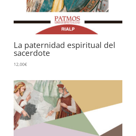
La paternidad espiritual del
sacerdote
12,00
€