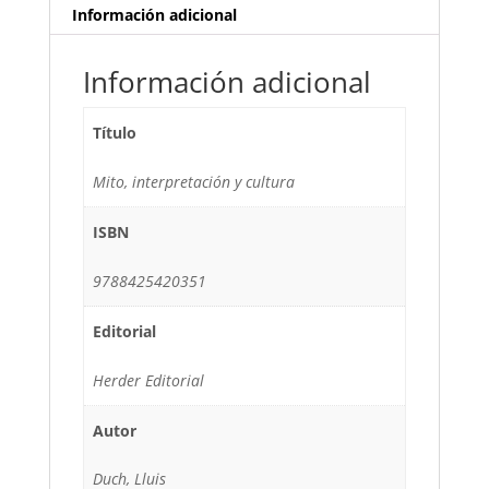
Información adicional
Información adicional
Título
Mito, interpretación y cultura
ISBN
9788425420351
Editorial
Herder Editorial
Autor
Duch, Lluis