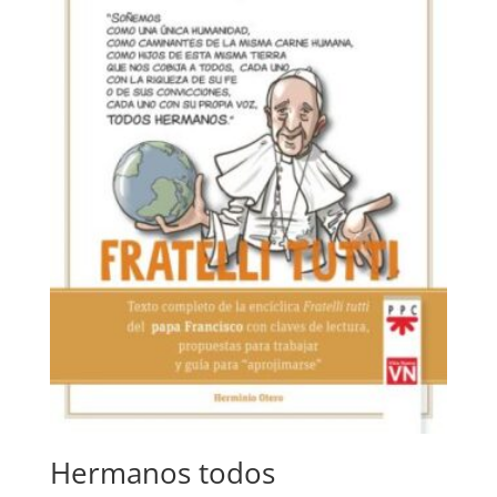
Hermanos todos