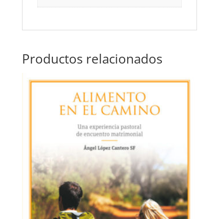
Productos relacionados