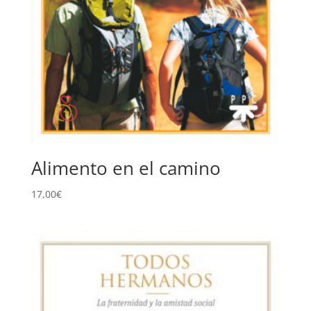
Alimento en el camino
17,00
€