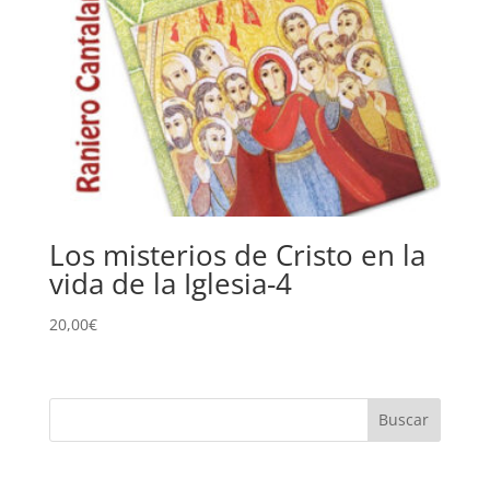
Los misterios de Cristo en la
vida de la Iglesia-4
20,00
€