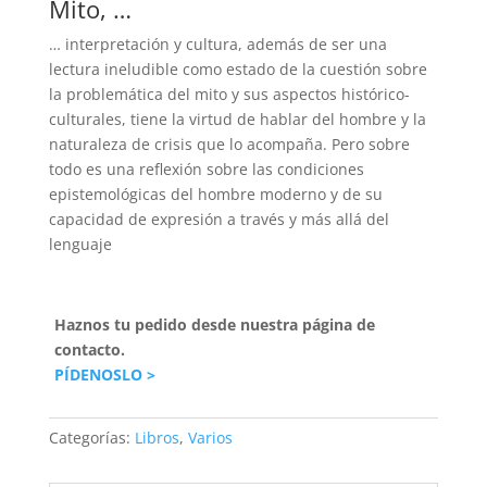
Mito, …
… interpretación y cultura, además de ser una
lectura ineludible como estado de la cuestión sobre
la problemática del mito y sus aspectos histórico-
culturales, tiene la virtud de hablar del hombre y la
naturaleza de crisis que lo acompaña. Pero sobre
todo es una reflexión sobre las condiciones
epistemológicas del hombre moderno y de su
capacidad de expresión a través y más allá del
lenguaje
Haznos tu pedido desde nuestra página de
contacto.
PÍDENOSLO >
Categorías:
Libros
,
Varios