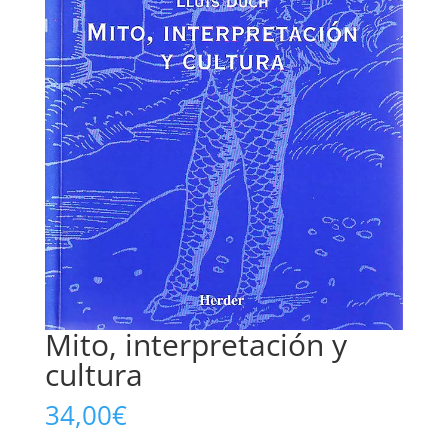
Mito, interpretación y
cultura
34,00
€