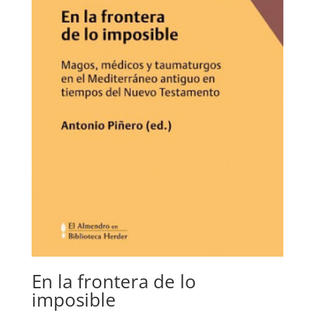
En la frontera de lo
imposible