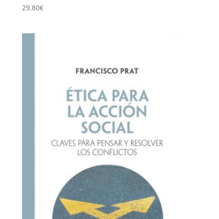
29,80
€