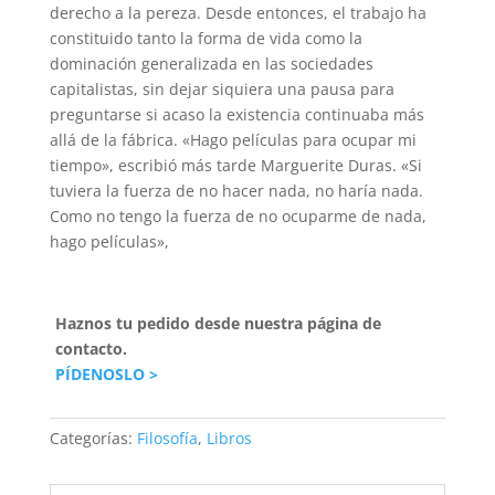
derecho a la pereza. Desde entonces, el trabajo ha
constituido tanto la forma de vida como la
dominación generalizada en las sociedades
capitalistas, sin dejar siquiera una pausa para
preguntarse si acaso la existencia continuaba más
allá de la fábrica. «Hago películas para ocupar mi
tiempo», escribió más tarde Marguerite Duras. «Si
tuviera la fuerza de no hacer nada, no haría nada.
Como no tengo la fuerza de no ocuparme de nada,
hago películas»,
Haznos tu pedido desde nuestra página de
contacto.
PÍDENOSLO >
Categorías:
Filosofía
,
Libros