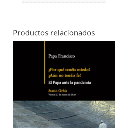
Productos relacionados