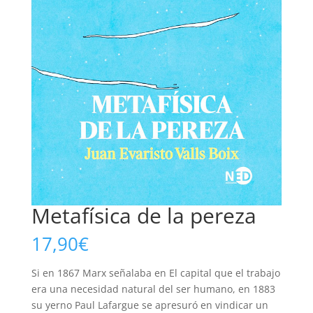
Metafísica de la pereza
17,90
€
Si en 1867 Marx señalaba en El capital que el trabajo
era una necesidad natural del ser humano, en 1883
su yerno Paul Lafargue se apresuró en vindicar un