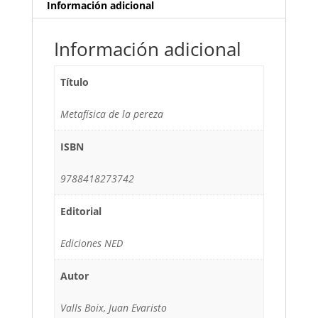
Información adicional
Información adicional
Título
Metafísica de la pereza
ISBN
9788418273742
Editorial
Ediciones NED
Autor
Valls Boix, Juan Evaristo