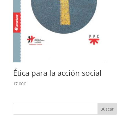
Ética para la acción social
17,00
€