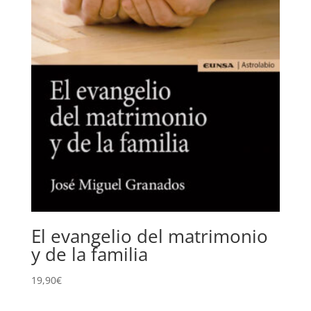
El evangelio del matrimonio
y de la familia
19,90
€