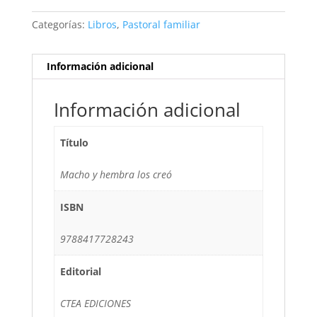
Categorías:
Libros
,
Pastoral familiar
Información adicional
Información adicional
Título
Macho y hembra los creó
ISBN
9788417728243
Editorial
CTEA EDICIONES