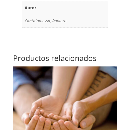
Autor
Cantalamessa, Raniero
Productos relacionados