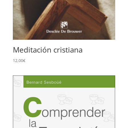
Meditación cristiana
12,00
€