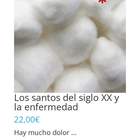
Los santos del siglo XX y
la enfermedad
22,00
€
Hay mucho dolor …