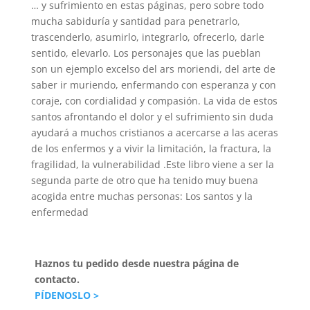
… y sufrimiento en estas páginas, pero sobre todo
mucha sabiduría y santidad para penetrarlo,
trascenderlo, asumirlo, integrarlo, ofrecerlo, darle
sentido, elevarlo. Los personajes que las pueblan
son un ejemplo excelso del ars moriendi, del arte de
saber ir muriendo, enfermando con esperanza y con
coraje, con cordialidad y compasión. La vida de estos
santos afrontando el dolor y el sufrimiento sin duda
ayudará a muchos cristianos a acercarse a las aceras
de los enfermos y a vivir la limitación, la fractura, la
fragilidad, la vulnerabilidad .Este libro viene a ser la
segunda parte de otro que ha tenido muy buena
acogida entre muchas personas: Los santos y la
enfermedad
Haznos tu pedido desde nuestra página de
contacto.
PÍDENOSLO >