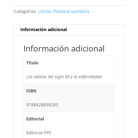
Categorías:
Libros
,
Pastoral sanitaria
Información adicional
Información adicional
Título
Los santos del siglo XX y la enfermedad
ISBN
9788428838283
Editorial
Editorial PPC