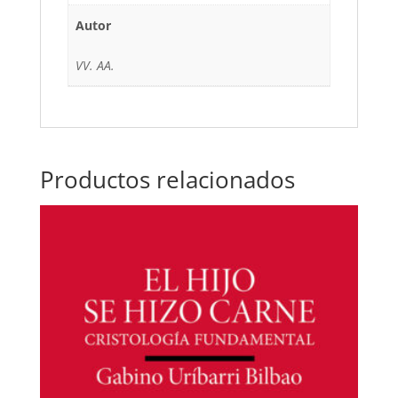
Autor
VV. AA.
Productos relacionados