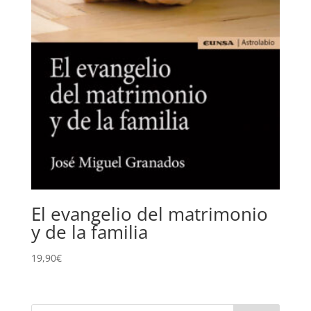
El evangelio del matrimonio
y de la familia
19,90
€