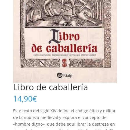
Libro de caballería
14,90
€
Este texto del siglo XIV define el código ético y militar
de la nobleza medieval y explora el concepto del
«hombre digno», que debe equilibrar la destreza en