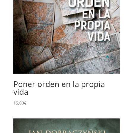
Poner orden en la propia
vida
15,00
€