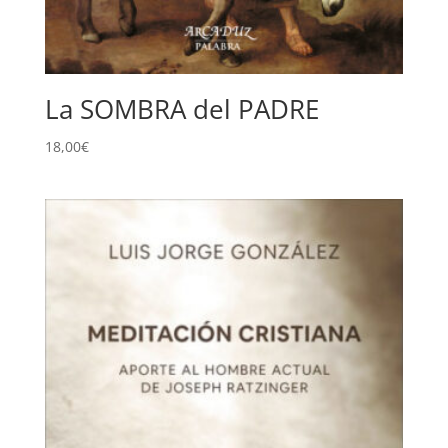
La SOMBRA del PADRE
18,00
€