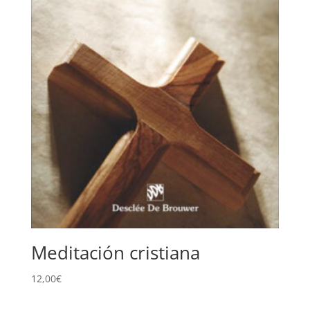
Meditación cristiana
12,00
€