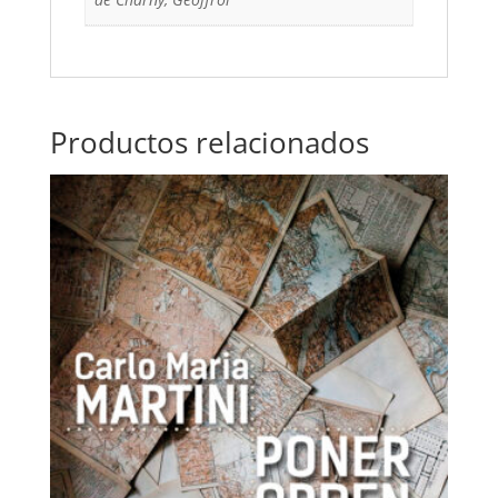
Productos relacionados