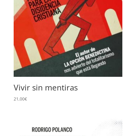
Vivir sin mentiras
21,00
€