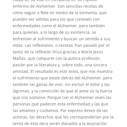
enfermo de Alzheimer. Son sencillas recetas de
cómo seguir a flote en medio de la tormenta, que
pueden ser válidas para los que conviven con
enfermedades como el Alzheimer, pero también
para quienes, a lo largo de su existencia, se
enfrentan al sufrimiento y buscan un sentido a sus
vidas. Las reflexiones, o recetas, han pasado por el
tamiz de la reflexión lírica gracias a María Jesús
Mañas, que comparte con la autora profesión,
pasión por la literatura y, sobre todo, una sincera
amistad. El resultado es este texto, que nos muestra
el sufrimiento que existe detrás del Alzheimer, pero
también las ganas de vivir, sin excluir el dolor y las
lágrimas, y la convicción de que el amor es la fuerza
que nos sostiene. Porque con el Alzheimer viven las
personas que padecen esta enfermedad y las que
las amamos y cuidamos. Por expreso deseo de las
autoras, los derechos que les corresponderían por la
venta de esta obra serán donados a la Asociación