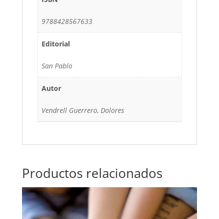
9788428567633
Editorial
San Pablo
Autor
Vendrell Guerrero, Dolores
Productos relacionados