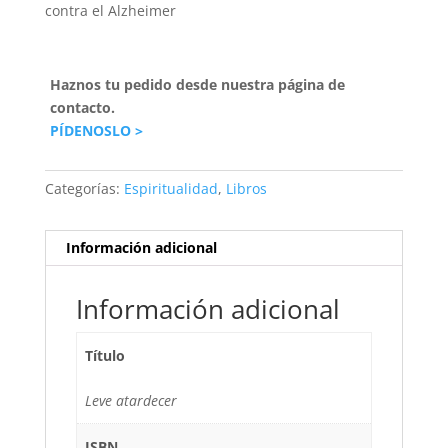
contra el Alzheimer
Haznos tu pedido desde nuestra página de
contacto.
PÍDENOSLO >
Categorías:
Espiritualidad
,
Libros
Información adicional
Información adicional
Título
Leve atardecer
ISBN