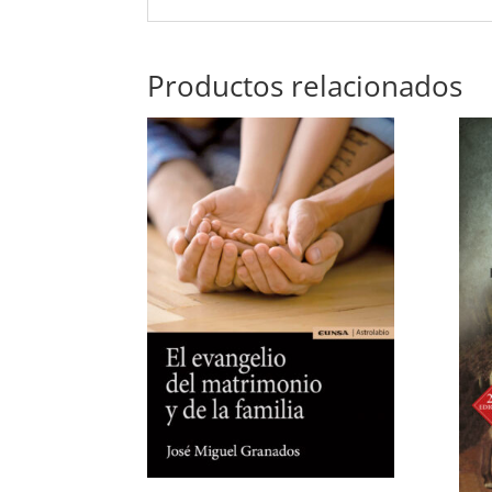
Productos relacionados