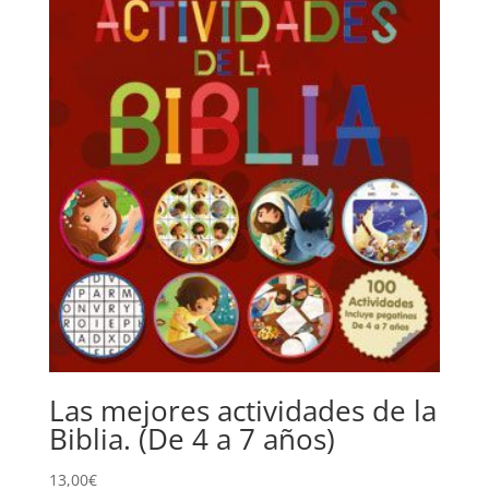
Las mejores actividades de la
Biblia. (De 4 a 7 años)
13,00
€