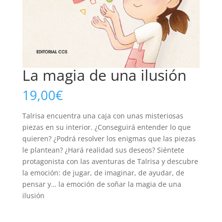
La magia de una ilusión
19,00
€
Talrisa encuentra una caja con unas misteriosas
piezas en su interior. ¿Conseguirá entender lo que
quieren? ¿Podrá resolver los enigmas que las piezas
le plantean? ¿Hará realidad sus deseos? Siéntete
protagonista con las aventuras de Talrisa y descubre
la emoción: de jugar, de imaginar, de ayudar, de
pensar y… la emoción de soñar la magia de una
ilusión