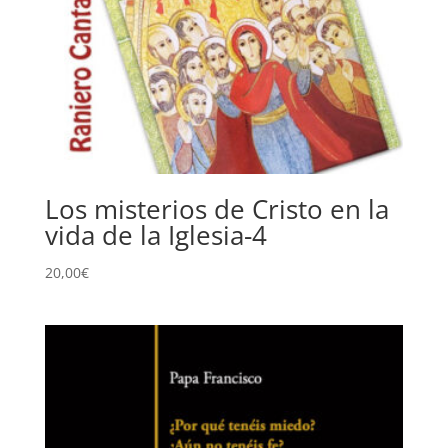
Los misterios de Cristo en la
vida de la Iglesia-4
20,00
€