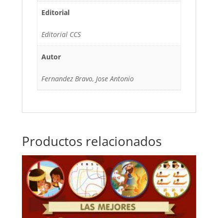
Editorial
Editorial CCS
Autor
Fernandez Bravo, Jose Antonio
Productos relacionados