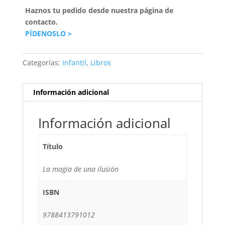
Haznos tu pedido desde nuestra página de
contacto.
PÍDENOSLO >
Categorías:
Infantil
,
Libros
Información adicional
Información adicional
Título
La magia de una ilusión
ISBN
9788413791012