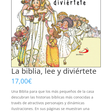
La biblia, lee y diviértete
17,00
€
Una Biblia para que los más pequeños de la casa
descubran las historias bíblicas más conocidas a
través de atractivos personajes y dinámicas
ilustraciones. En sus páginas se muestran una