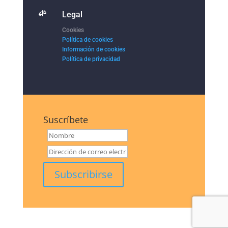

Legal
Cookies
Política de cookies
Información de cookies
Política de privacidad
Suscríbete