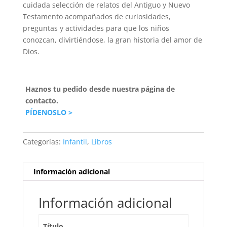
cuidada selección de relatos del Antiguo y Nuevo
Testamento acompañados de curiosidades,
preguntas y actividades para que los niños
conozcan, divirtiéndose, la gran historia del amor de
Dios.
Haznos tu pedido desde nuestra página de
contacto.
PÍDENOSLO >
Categorías:
Infantil
,
Libros
Información adicional
Información adicional
Título