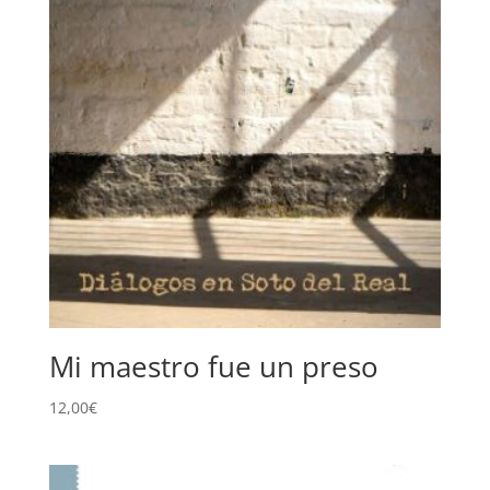
Mi maestro fue un preso
12,00
€