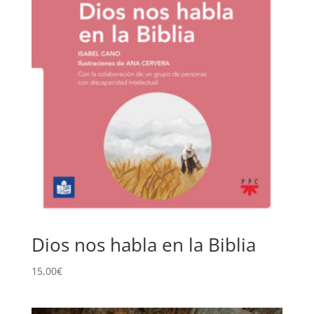
Dios nos habla en la Biblia
15,00
€