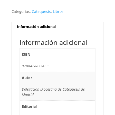
Categorías:
Catequesis
,
Libros
Información adicional
Información adicional
ISBN
9788428837453
Autor
Delegación Diocesana de Catequesis de
Madrid
Editorial