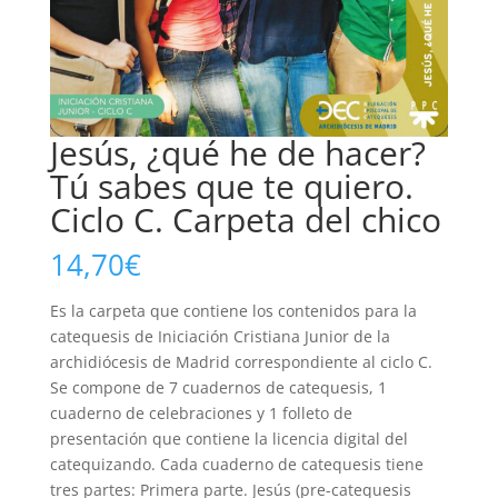
Jesús, ¿qué he de hacer?
Tú sabes que te quiero.
Ciclo C. Carpeta del chico
14,70
€
Es la carpeta que contiene los contenidos para la
catequesis de Iniciación Cristiana Junior de la
archidiócesis de Madrid correspondiente al ciclo C.
Se compone de 7 cuadernos de catequesis, 1
cuaderno de celebraciones y 1 folleto de
presentación que contiene la licencia digital del
catequizando. Cada cuaderno de catequesis tiene
tres partes: Primera parte. Jesús (pre-catequesis