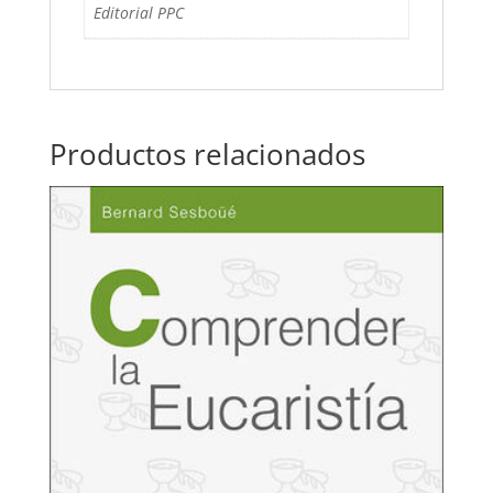
Editorial PPC
Productos relacionados