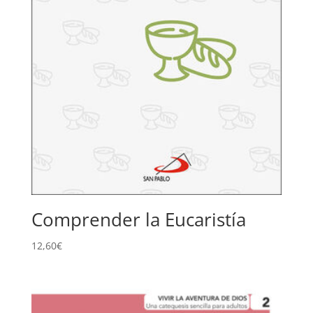
Comprender la Eucaristía
12,60
€