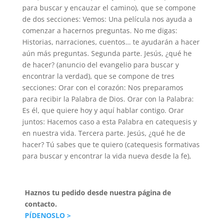
para buscar y encauzar el camino), que se compone
de dos secciones: Vemos: Una película nos ayuda a
comenzar a hacernos preguntas. No me digas:
Historias, narraciones, cuentos… te ayudarán a hacer
aún más preguntas. Segunda parte. Jesús, ¿qué he
de hacer? (anuncio del evangelio para buscar y
encontrar la verdad), que se compone de tres
secciones: Orar con el corazón: Nos preparamos
para recibir la Palabra de Dios. Orar con la Palabra:
Es él, que quiere hoy y aquí hablar contigo. Orar
juntos: Hacemos caso a esta Palabra en catequesis y
en nuestra vida. Tercera parte. Jesús, ¿qué he de
hacer? Tú sabes que te quiero (catequesis formativas
para buscar y encontrar la vida nueva desde la fe),
Haznos tu pedido desde nuestra página de
contacto.
PÍDENOSLO >