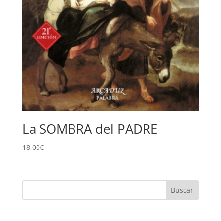
La SOMBRA del PADRE
18,00
€