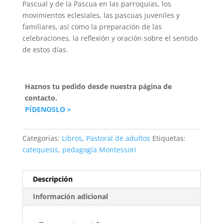
Pascual y de la Pascua en las parroquias, los
movimientos eclesiales, las pascuas juveniles y
familiares, así como la preparación de las
celebraciones, la reflexión y oración sobre el sentido
de estos días.
Haznos tu pedido desde nuestra página de
contacto.
PÍDENOSLO >
Categorías:
Libros
,
Pastoral de adultos
Etiquetas:
catequesis
,
pedagogía Montessori
Descripción
Información adicional