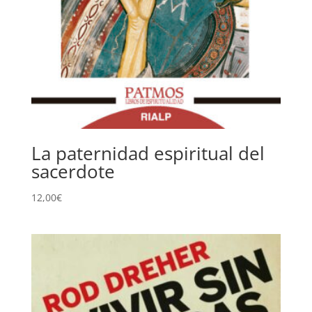
La paternidad espiritual del
sacerdote
12,00
€