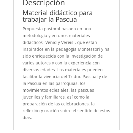
Descripción
Material didáctico para
trabajar la Pascua
Propuesta pastoral basada en una
metodología y en unos materiales
didácticos -Venid y Veréis-, que están
inspirados en la pedagogía Montessori y ha
sido enriquecida con la investigación de
varios autores y con la experiencia con
diversas edades. Los materiales pueden
facilitar la vivencia del Triduo Pascual y de
la Pascua en las parroquias, los
movimientos eclesiales, las pascuas
juveniles y familiares, así como la
preparación de las celebraciones, la
reflexión y oración sobre el sentido de estos
días.