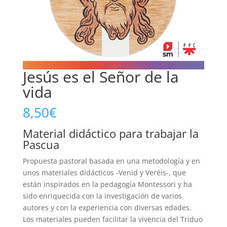
Jesús es el Señor de la
vida
8,50
€
Material didáctico para trabajar la
Pascua
Propuesta pastoral basada en una metodología y en
unos materiales didácticos -Venid y Veréis-, que
están inspirados en la pedagogía Montessori y ha
sido enriquecida con la investigación de varios
autores y con la experiencia con diversas edades.
Los materiales pueden facilitar la vivencia del Triduo