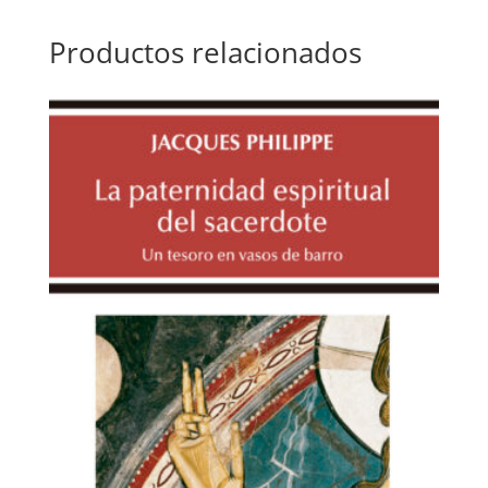
Productos relacionados