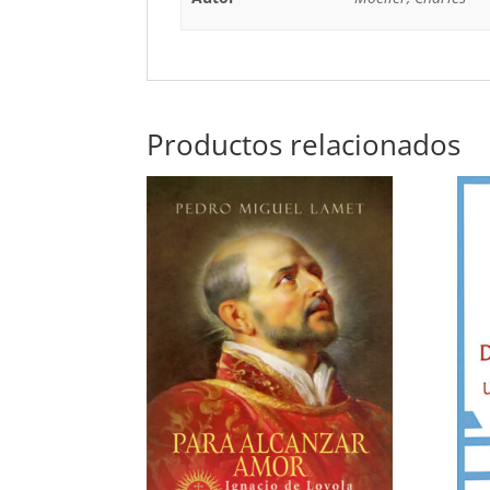
Productos relacionados