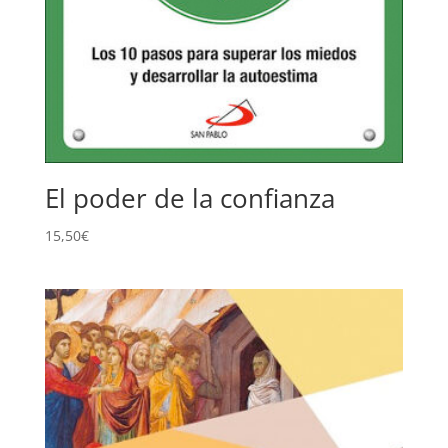
El poder de la confianza
15,50
€