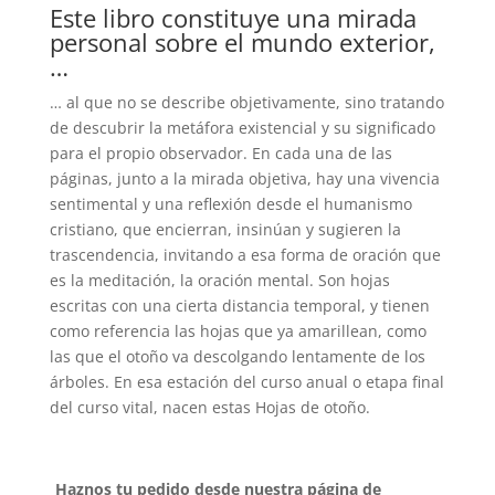
Este libro constituye una mirada
personal sobre el mundo exterior,
…
… al que no se describe objetivamente, sino tratando
de descubrir la metáfora existencial y su significado
para el propio observador. En cada una de las
páginas, junto a la mirada objetiva, hay una vivencia
sentimental y una reflexión desde el humanismo
cristiano, que encierran, insinúan y sugieren la
trascendencia, invitando a esa forma de oración que
es la meditación, la oración mental. Son hojas
escritas con una cierta distancia temporal, y tienen
como referencia las hojas que ya amarillean, como
las que el otoño va descolgando lentamente de los
árboles. En esa estación del curso anual o etapa final
del curso vital, nacen estas Hojas de otoño.
Haznos tu pedido desde nuestra página de