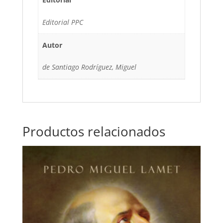
Editorial PPC
Autor
de Santiago Rodríguez, Miguel
Productos relacionados