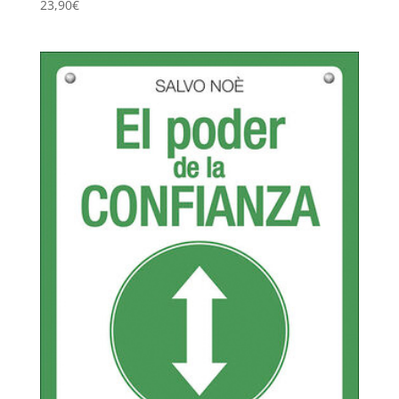
23,90
€