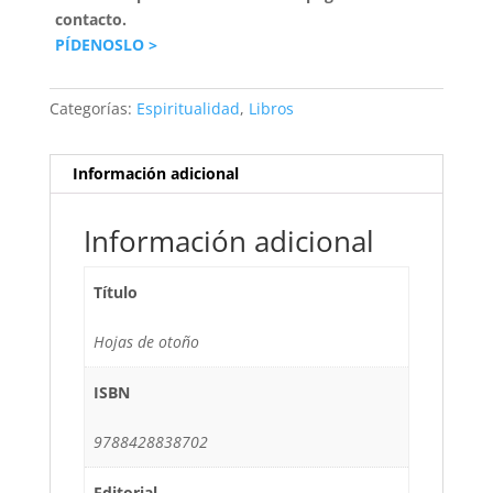
contacto.
PÍDENOSLO >
Categorías:
Espiritualidad
,
Libros
Información adicional
Información adicional
Título
Hojas de otoño
ISBN
9788428838702
Editorial