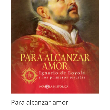
Para alcanzar amor