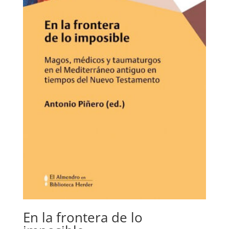
En la frontera de lo