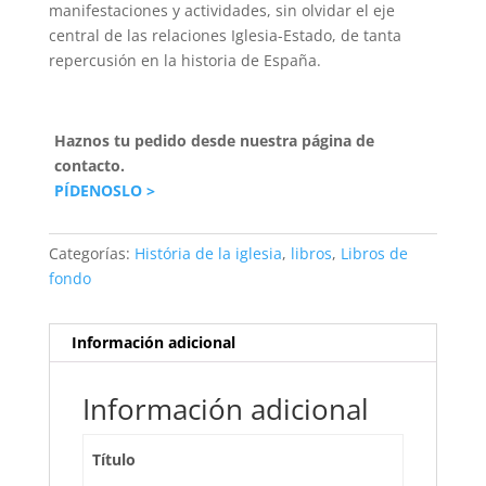
manifestaciones y actividades, sin olvidar el eje
central de las relaciones Iglesia-Estado, de tanta
repercusión en la historia de España.
Haznos tu pedido desde nuestra página de
contacto.
PÍDENOSLO >
Categorías:
História de la iglesia
,
libros
,
Libros de
fondo
Información adicional
Información adicional
Título