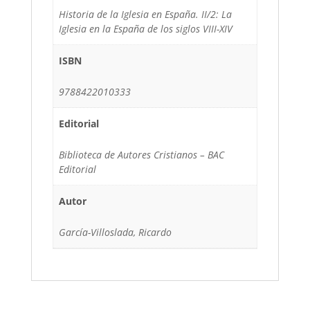
Historia de la Iglesia en España. II/2: La
Iglesia en la España de los siglos VIII-XIV
ISBN
9788422010333
Editorial
Biblioteca de Autores Cristianos – BAC
Editorial
Autor
García-Villoslada, Ricardo