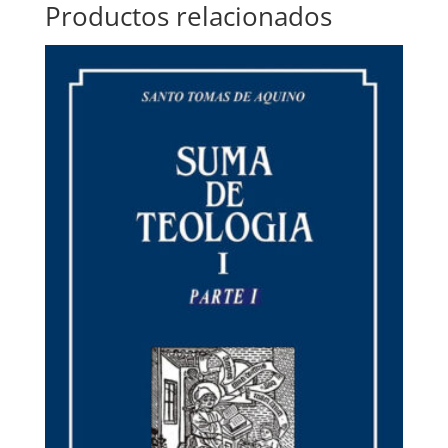
Productos relacionados