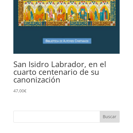
San Isidro Labrador, en el
cuarto centenario de su
canonización
47,00
€