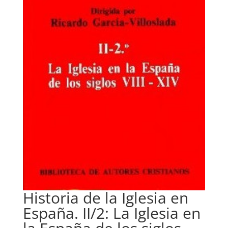
Historia de la Iglesia en
España. II/2: La Iglesia en