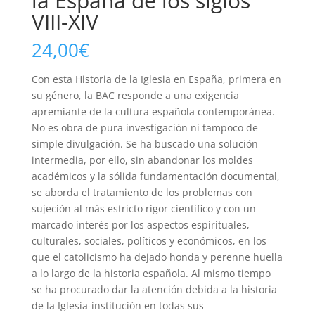
la España de los siglos
VIII-XIV
24,00
€
Con esta Historia de la Iglesia en España, primera en
su género, la BAC responde a una exigencia
apremiante de la cultura española contemporánea.
No es obra de pura investigación ni tampoco de
simple divulgación. Se ha buscado una solución
intermedia, por ello, sin abandonar los moldes
académicos y la sólida fundamentación documental,
se aborda el tratamiento de los problemas con
sujeción al más estricto rigor científico y con un
marcado interés por los aspectos espirituales,
culturales, sociales, políticos y económicos, en los
que el catolicismo ha dejado honda y perenne huella
a lo largo de la historia española. Al mismo tiempo
se ha procurado dar la atención debida a la historia
de la Iglesia-institución en todas sus