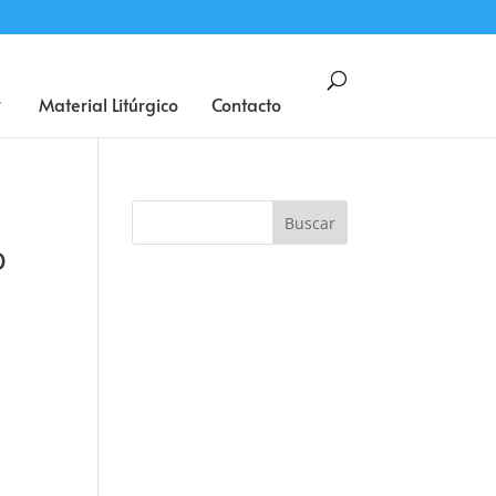
BUSCAR
Material Litúrgico
Contacto
o