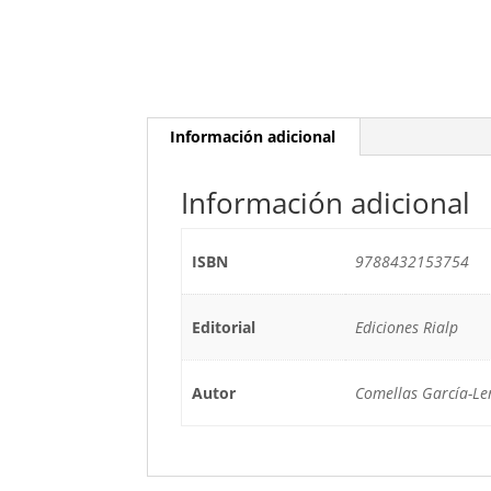
Información adicional
Información adicional
ISBN
9788432153754
Editorial
Ediciones Rialp
Autor
Comellas García-Ler