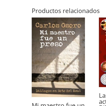
Productos relacionados
La
ac
Mi maestro fue un