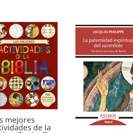
s mejores
tividades de la