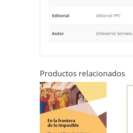
Editorial
Editorial PPC
Autor
Echevarría Serrano,
Productos relacionados