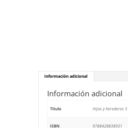
Información adicional
Información adicional
Título
Hijos y herederos 3
ISBN
9788428838931