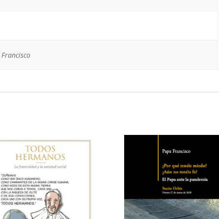
 Francisco