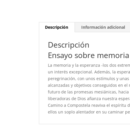
Descripción
Información adicional
Descripción
Ensayo sobre memoria
La memoria y la esperanza -los dos extrem
un interés excepcional. Además, la esper
peregrinación, con unos estímulos y unas
alcanzadas y objetivos conseguidos en el 
futuro de las promesas mesiánicas, hacia
liberadoras de Dios afianza nuestra espe
Camino a Compostela reaviva el espíritu
ellos un soplo alentador en su caminar pe