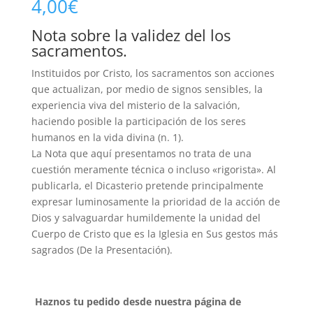
4,00
€
Nota sobre la validez del los
sacramentos.
Instituidos por Cristo, los sacramentos son acciones
que actualizan, por medio de signos sensibles, la
experiencia viva del misterio de la salvación,
haciendo posible la participación de los seres
humanos en la vida divina (n. 1).
La Nota que aquí presentamos no trata de una
cuestión meramente técnica o incluso «rigorista». Al
publicarla, el Dicasterio pretende principalmente
expresar luminosamente la prioridad de la acción de
Dios y salvaguardar humildemente la unidad del
Cuerpo de Cristo que es la Iglesia en Sus gestos más
sagrados (De la Presentación).
Haznos tu pedido desde nuestra página de