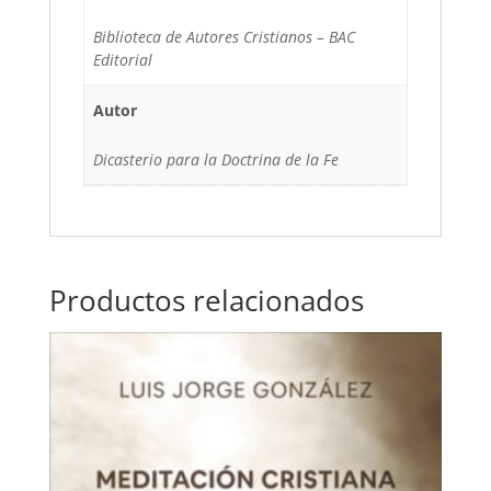
Biblioteca de Autores Cristianos – BAC
Editorial
Autor
Dicasterio para la Doctrina de la Fe
Productos relacionados