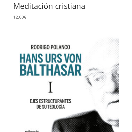
Meditación cristiana
12,00
€