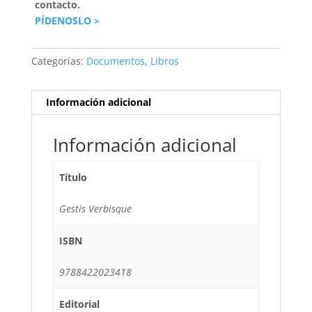
contacto.
PÍDENOSLO >
Categorías:
Documentos
,
Libros
Información adicional
Información adicional
Título
Gestis Verbisque
ISBN
9788422023418
Editorial