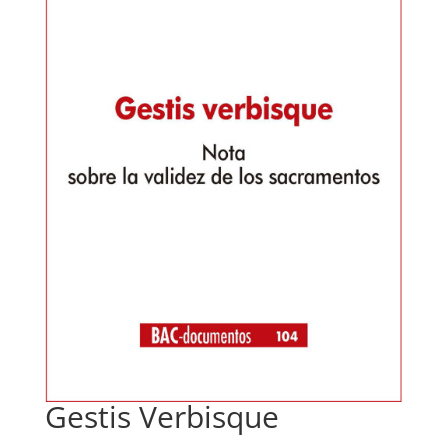
Gestis Verbisque