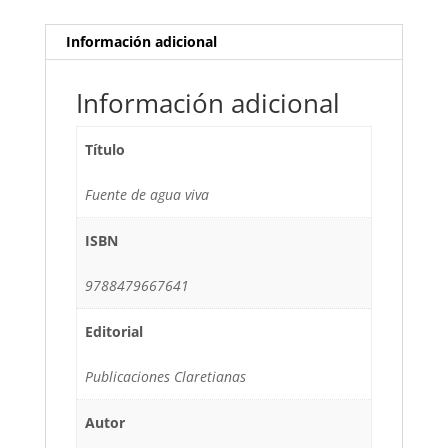
Información adicional
Información adicional
Título
Fuente de agua viva
ISBN
9788479667641
Editorial
Publicaciones Claretianas
Autor