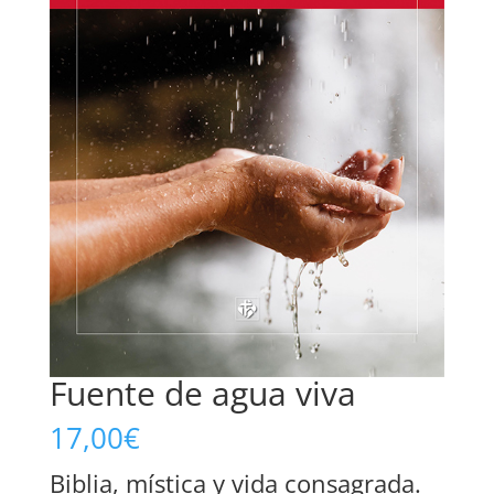
Fuente de agua viva
17,00
€
Biblia, mística y vida consagrada.