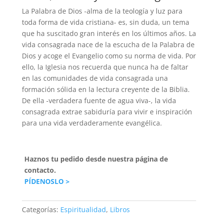
La Palabra de Dios -alma de la teología y luz para
toda forma de vida cristiana- es, sin duda, un tema
que ha suscitado gran interés en los últimos años. La
vida consagrada nace de la escucha de la Palabra de
Dios y acoge el Evangelio como su norma de vida. Por
ello, la Iglesia nos recuerda que nunca ha de faltar
en las comunidades de vida consagrada una
formación sólida en la lectura creyente de la Biblia.
De ella -verdadera fuente de agua viva-, la vida
consagrada extrae sabiduría para vivir e inspiración
para una vida verdaderamente evangélica.
Haznos tu pedido desde nuestra página de
contacto.
PÍDENOSLO >
Categorías:
Espiritualidad
,
Libros