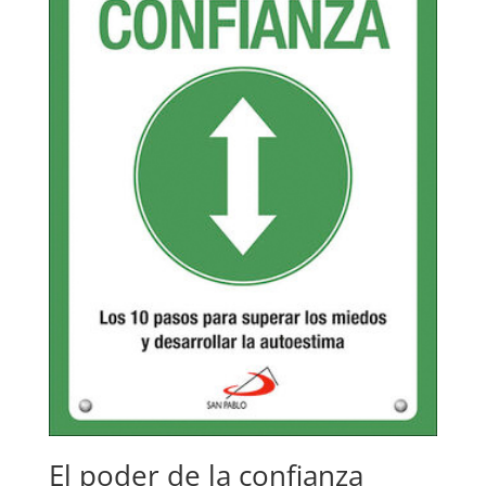
El poder de la confianza