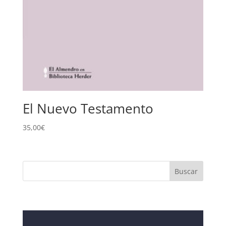
El Nuevo Testamento
35,00
€