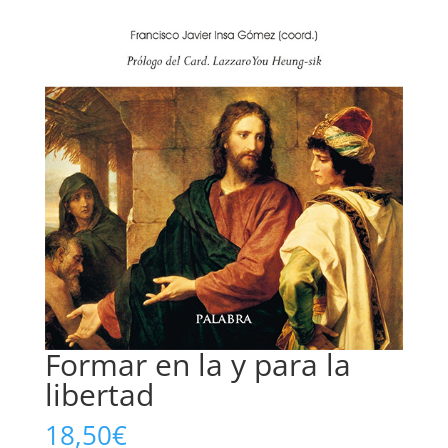
Formar en la y para la
libertad
18,50
€