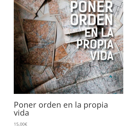
Poner orden en la propia
vida
15,00
€