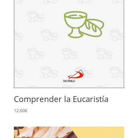
Comprender la Eucaristía
12,60
€