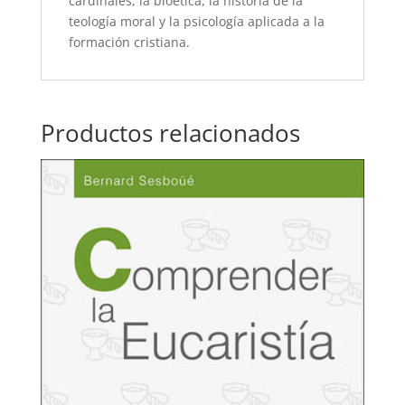
cardinales, la bioética, la historia de la
teología moral y la psicología aplicada a la
formación cristiana.
Productos relacionados