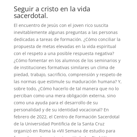
Seguir a cristo en la vida
sacerdotal.
El encuentro de Jesús con el joven rico suscita
inevitablemente algunas preguntas a las personas
dedicadas a tareas de formación. ¿Cómo conciliar la
propuesta de metas elevadas en la vida espiritual
con el respeto a una posible respuesta negativa?
¿Cómo fomentar en los alumnos de los seminarios y
de instituciones formativas similares un clima de
piedad, trabajo, sacrificio, comprensión y respeto de
las normas que estimule su maduración humana? Y,
sobre todo, ¿Cómo hacerlo de tal manera que no lo
perciban como una mera obligación externa, sino
como una ayuda para el desarrollo de su
personalidad y de su identidad vocacional? En
febrero de 2022, el Centro de Formación Sacerdotal
de la Universidad Pontificia de la Santa Cruz
organizó en Roma la «VII Semana de estudio para