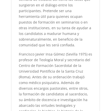
surgieron en el diálogo entre los
participantes. Pretende ser una
herramienta útil para quienes ocupan
puestos de formación en seminarios o en
otras instituciones, en su tarea de ayudar a
los candidatos a madurar humana y
sobrenaturalmente, en beneficio de la
comunidad que les será confiada.
Francisco Javier Insa Gómez (Sevilla 1975) es
profesor de Teología Moral y secretario del
Centro de Formación Sacerdotal de la
Universidad Pontificia de la Santa Cruz
(Roma). Antes de su ordenación trabajó
como médico psiquiatra. Además de
diversos encargos pastorales, entre otros,
la formación de candidatos al sacerdocio,
su ámbito de docencia e investigación ha
abarcado las virtudes teologales y