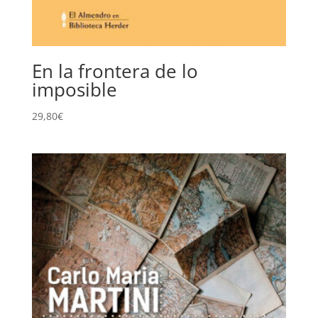
En la frontera de lo
imposible
29,80
€