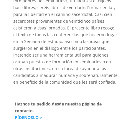
formadores de seminarios», titulada «Si el Hijo os
hace libres, seréis libres de verdad». Formar en la y
para la libertad en el camino sacerdotal. Casi cien
sacerdotes provenientes de veinticinco países
asistieron a esas jornadas. El presente libro recoge
el texto de todas las conferencias que tuvieron lugar
en la Semana de estudio, así como las ideas que
surgieron en el diálogo entre los participantes.
Pretende ser una herramienta útil para quienes
ocupan puestos de formación en seminarios o en
otras instituciones, en su tarea de ayudar a los
candidatos a madurar humana y sobrenaturalmente,
en beneficio de la comunidad que les será confiada.
Haznos tu pedido desde nuestra página de
contacto.
PÍDENOSLO >