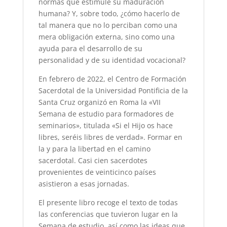
normas que estimule su maduración
humana? Y, sobre todo, ¿cómo hacerlo de
tal manera que no lo perciban como una
mera obligación externa, sino como una
ayuda para el desarrollo de su
personalidad y de su identidad vocacional?
En febrero de 2022, el Centro de Formación
Sacerdotal de la Universidad Pontificia de la
Santa Cruz organizó en Roma la «VII
Semana de estudio para formadores de
seminarios», titulada «Si el Hijo os hace
libres, seréis libres de verdad». Formar en
la y para la libertad en el camino
sacerdotal. Casi cien sacerdotes
provenientes de veinticinco países
asistieron a esas jornadas.
El presente libro recoge el texto de todas
las conferencias que tuvieron lugar en la
Semana de estudio, así como las ideas que