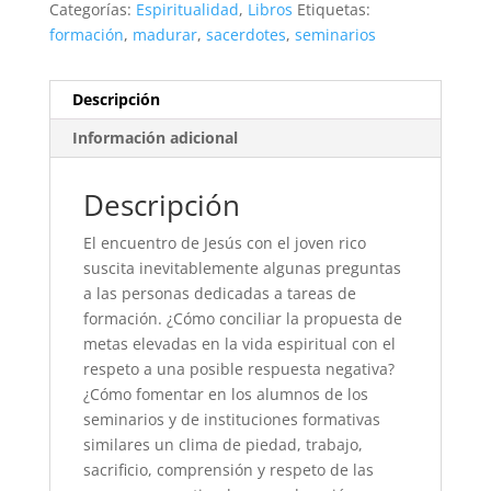
Categorías:
Espiritualidad
,
Libros
Etiquetas:
formación
,
madurar
,
sacerdotes
,
seminarios
Descripción
Información adicional
Descripción
El encuentro de Jesús con el joven rico
suscita inevitablemente algunas preguntas
a las personas dedicadas a tareas de
formación. ¿Cómo conciliar la propuesta de
metas elevadas en la vida espiritual con el
respeto a una posible respuesta negativa?
¿Cómo fomentar en los alumnos de los
seminarios y de instituciones formativas
similares un clima de piedad, trabajo,
sacrificio, comprensión y respeto de las