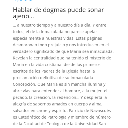
Hablar de dogmas puede sonar
ajeno…
… a nuestro tiempo y a nuestro día a día. Y entre
todos, el de la Inmaculada no parece apelar
especialmente a nuestras vidas. Estas páginas
desmoronan todo prejuicio y nos introducen en el
verdadero significado de que María sea inmaculada.
Revelan la centralidad que ha tenido el misterio de
María en la vida cristiana, desde los primeros
escritos de los Padres de la Iglesia hasta la
proclamación definitiva de su Inmaculada
Concepción. Que María es sin mancha ilumina y
abre vías para entender al hombre, a la mujer, el
pecado, la creación, la redención… Y despierta la
alegría de sabernos amados en cuerpo y alma,
salvados en carne y espíritu. Patricio de Navascués
es Catedrático de Patrología y miembro de número
de la Facultad de Teología de la Universidad San