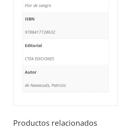
Flor de sangre
ISBN
9788417728632
Editorial
CTEA EDICIONES
Autor
de Navascués, Patricio
Productos relacionados