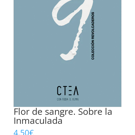
Flor de sangre. Sobre la
Inmaculada
4,50
€