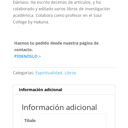
Dámaso. Ha escrito decenas de artículos, y ha
colaborado y editado varios libros de investigación
académica. Colabora como profesor en el Soul
College by Hakuna.
Haznos tu pedido desde nuestra página de
contacto.
PÍDENOSLO >
Categorías:
Espiritualidad
,
Libros
Información adicional
Información adicional
Título