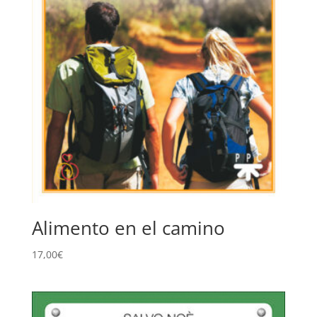
Alimento en el camino
17,00
€