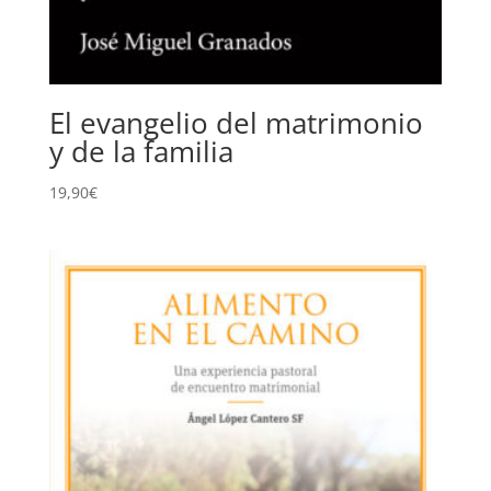
El evangelio del matrimonio
y de la familia
19,90
€