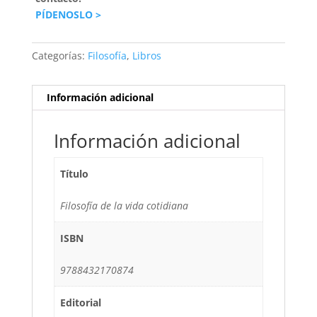
PÍDENOSLO >
Categorías:
Filosofía
,
Libros
Información adicional
Información adicional
Título
Filosofía de la vida cotidiana
ISBN
9788432170874
Editorial