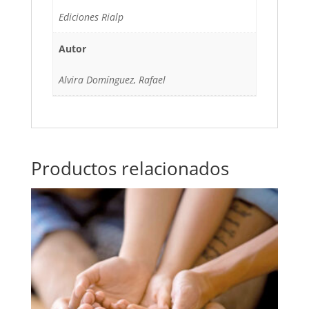
Ediciones Rialp
Autor
Alvira Domínguez, Rafael
Productos relacionados