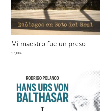
Mi maestro fue un preso
12,00
€