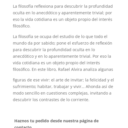
La filosofía reflexiona para descubrir la profundidad
oculta en lo anecdótico y aparentemente trivial; por
eso la vida cotidiana es un objeto propio del interés
filosófico.
La filosofía se ocupa del estudio de lo que todo el
mundo da por sabido; pone el esfuerzo de reflexión
para descubrir la profundidad oculta en lo
anecdótico y en lo aparentemente trivial. Por eso la
vida cotidiana es un objeto propio del interés
filosófico. En este libro, Rafael Alvira analiza algunas
figuras de ese vivir: el arte de invitar; la felicidad y el
sufrimiento; habitar, trabajar y vivir… Ahonda así de
modo sencillo en cuestiones complejas, invitando a
descubrir los contrastes de lo corriente.
Haznos tu pedido desde nuestra página de
contacto.