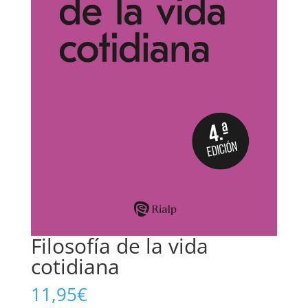
Filosofía de la vida
cotidiana
11,95
€