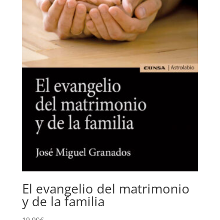
El evangelio del matrimonio
y de la familia
19,90
€