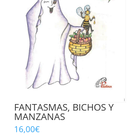
FANTASMAS, BICHOS Y
MANZANAS
16,00
€