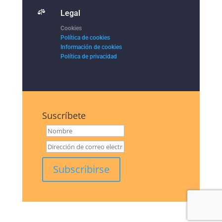

Legal
Cookies
Política de cookies
Información de cookies
Política de privacidad
Suscríbete