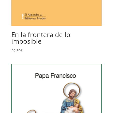
En la frontera de lo
imposible
29,80
€