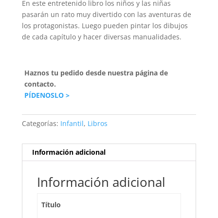
En este entretenido libro los niños y las niñas
pasarán un rato muy divertido con las aventuras de
los protagonistas. Luego pueden pintar los dibujos
de cada capítulo y hacer diversas manualidades.
Haznos tu pedido desde nuestra página de
contacto.
PÍDENOSLO >
Categorías:
Infantil
,
Libros
Información adicional
Información adicional
Título