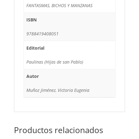
FANTASMAS, BICHOS Y MANZANAS
ISBN
9788419408051
Editorial
Paulinas (Hijas de san Pablo)
Autor
Muñoz Jiménez, Victoria Eugenia
Productos relacionados