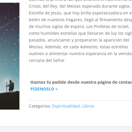
Cristo, del Rey, del Mesías esperado durante siglos.
Estrella de Jesús, que hoy brilla esperanzadora en e
belén de nuestros hogares, llegó al firmamento de
de muchos siglos de espera. Los Profetas de Israel,
como humildes estrellas que llenaron de luz los sig
pasados, anunciaron y prepararon la aparición del
Mesías. Además, en cada Adviento, estas estrellas
vuelven a alimentar nuestra esperanza en la venida
cercana del Señor.
Haznos tu pedido desde nuestra página de contac
PÍDENOSLO >
Categorías:
Espiritualidad
,
Libros