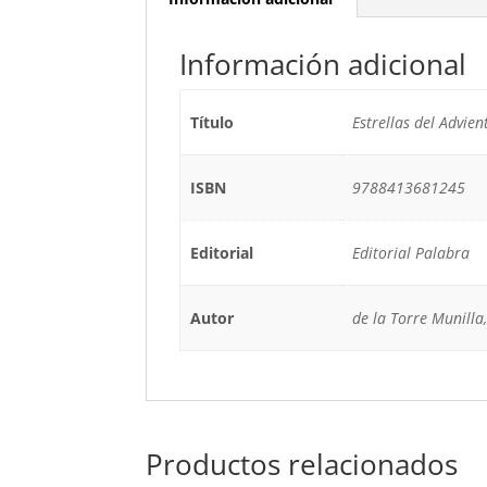
Información adicional
Título
Estrellas del Advien
ISBN
9788413681245
Editorial
Editorial Palabra
Autor
de la Torre Munilla
Productos relacionados