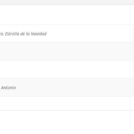
to, Estrella de la Navidad
, Antonio