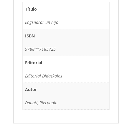
Título
Engendrar un hijo
ISBN
9788417185725
Editorial
Editorial Didaskalos
Autor
Donati, Pierpaolo