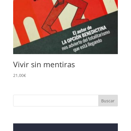
Vivir sin mentiras
21,00
€