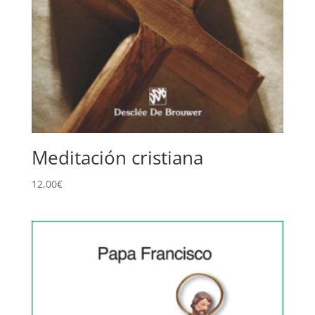
Meditación cristiana
12,00
€