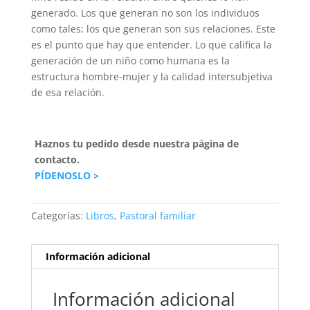
generado. Los que generan no son los individuos
como tales; los que generan son sus relaciones. Este
es el punto que hay que entender. Lo que califica la
generación de un niño como humana es la
estructura hombre-mujer y la calidad intersubjetiva
de esa relación.
Haznos tu pedido desde nuestra página de
contacto.
PÍDENOSLO >
Categorías:
Libros
,
Pastoral familiar
Información adicional
Información adicional