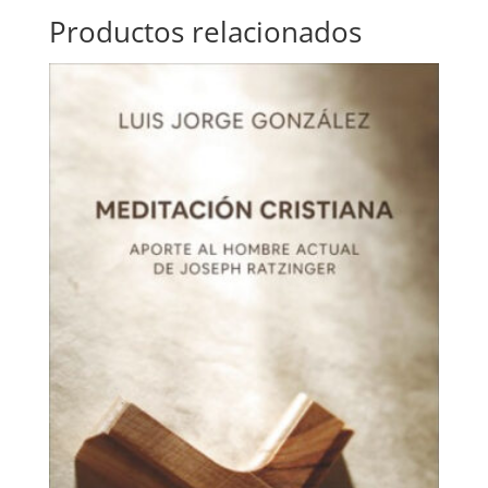
Productos relacionados