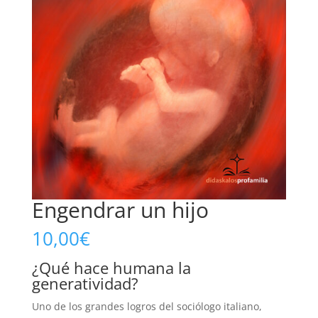
Engendrar un hijo
10,00
€
¿Qué hace humana la
generatividad?
Uno de los grandes logros del sociólogo italiano,