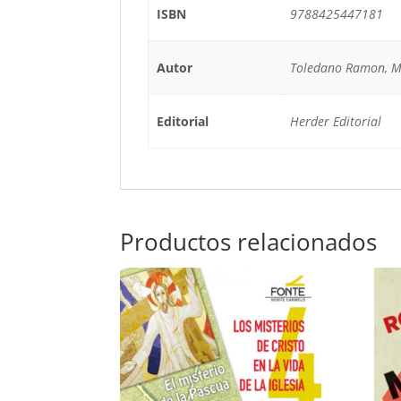
ISBN
9788425447181
Autor
Toledano Ramon, M
Editorial
Herder Editorial
Productos relacionados