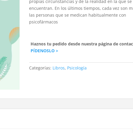
propias circunstancias y de la realidad en la que se
encuentran. En los últimos tiempos, cada vez son 
las personas que se medican habitualmente con
psicofármacos
Haznos tu pedido desde nuestra página de contac
PÍDENOSLO >
Categorías:
Libros
,
Psicología