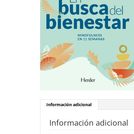
Información adicional
Información adicional