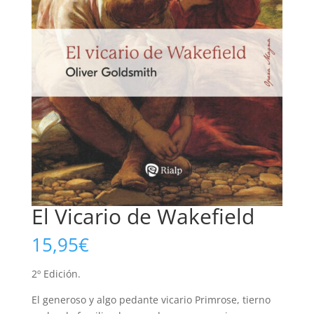
El Vicario de Wakefield
15,95
€
2º Edición.
El generoso y algo pedante vicario Primrose, tierno