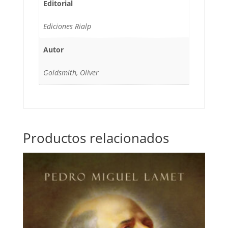
Editorial
Ediciones Rialp
Autor
Goldsmith, Oliver
Productos relacionados