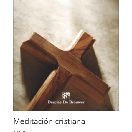
Meditación cristiana