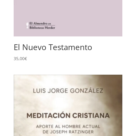
El Nuevo Testamento
35,00
€