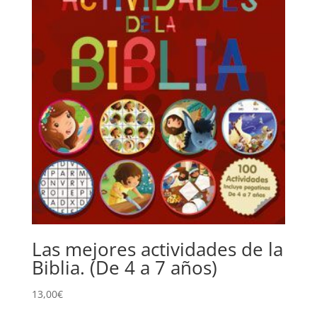
Las mejores actividades de la
Biblia. (De 4 a 7 años)
13,00
€