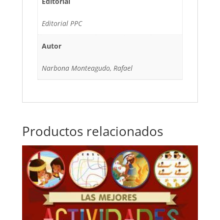
Editorial
Editorial PPC
Autor
Narbona Monteagudo, Rafael
Productos relacionados