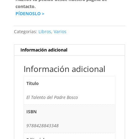
contacto.
PÍDENOSLO >
Categorías:
Libros
,
Varios
Información adicional
Información adicional
Título
El Talento del Padre Bosco
ISBN
9788428843348