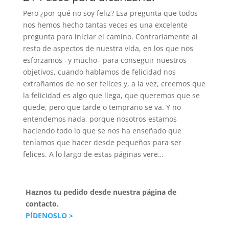
Pero ¿por qué no soy feliz? Esa pregunta que todos
nos hemos hecho tantas veces es una excelente
pregunta para iniciar el camino. Contrariamente al
resto de aspectos de nuestra vida, en los que nos
esforzamos –y mucho– para conseguir nuestros
objetivos, cuando hablamos de felicidad nos
extrañamos de no ser felices y, a la vez, creemos que
la felicidad es algo que llega, que queremos que se
quede, pero que tarde o temprano se va. Y no
entendemos nada, porque nosotros estamos
haciendo todo lo que se nos ha enseñado que
teníamos que hacer desde pequeños para ser
felices. A lo largo de estas páginas vere…
Haznos tu pedido desde nuestra página de
contacto.
PÍDENOSLO >