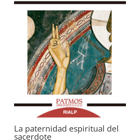
La paternidad espiritual del
sacerdote