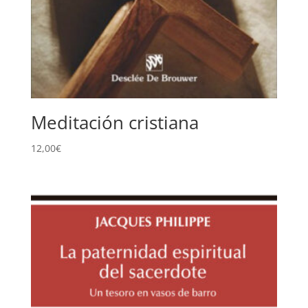
Meditación cristiana
12,00
€