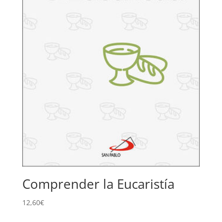
Comprender la Eucaristía
12,60
€