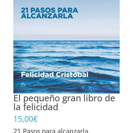
El pequeño gran libro de
la felicidad
15,00
€
21 Pasos para alcanzarla.