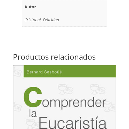
Autor
Cristobal, Felicidad
Productos relacionados