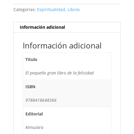
Categorías:
Espiritualidad
,
Libros
Información adicional
Información adicional
Título
El pequeño gran libro de la felicidad
ISBN
9788418648366
Editorial
Almuzara