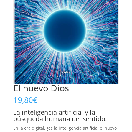
El nuevo Dios
19,80
€
La inteligencia artificial y la
búsqueda humana del sentido.
En la era digital, ¿es la inteligencia artificial el nuevo