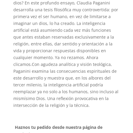
dios? En este profundo ensayo, Claudia Paganini
desarrolla una tesis filosófica muy controvertida: por
primera vez el ser humano, en vez de limitarse a
imaginar un dios, lo ha creado. La inteligencia
artificial está asumiendo cada vez más funciones
que antes estaban reservadas exclusivamente a la
religión, entre ellas, dar sentido y orientación a la
vida y proporcionar respuestas disponibles en
cualquier momento. Ya no rezamos. Ahora
clicamos.Con agudeza analítica y visión teológica,
Paganini examina las consecuencias espirituales de
este desarrollo y muestra que, en los albores del
tercer milenio, la inteligencia artificial podría
reemplazar ya no solo a los humanos, sino incluso al
mismísimo Dios. Una reflexión provocativa en la
intersección de la religión y la técnica.
Haznos tu pedido desde nuestra página de