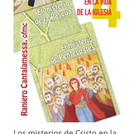
Los misterios de Cristo en la