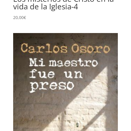
vida de la Iglesia-4
20,00
€