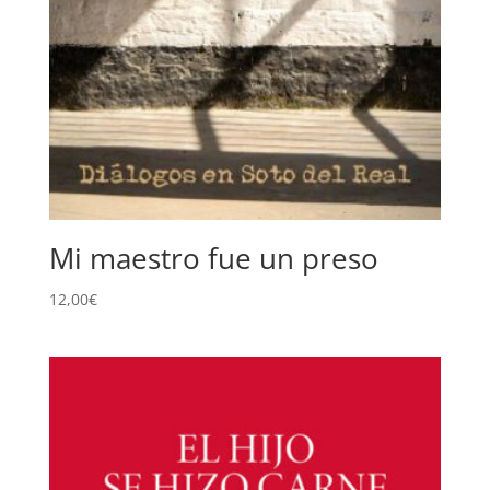
Mi maestro fue un preso
12,00
€