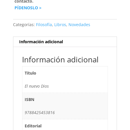
contacto.
PÍDENOSLO >
Categorías:
Filosofía
,
Libros
,
Novedades
Información adicional
Información adicional
Título
El nuevo Dios
ISBN
9788425453816
Editorial