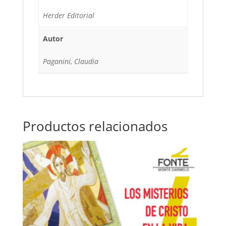
Herder Editorial
Autor
Paganini, Claudia
Productos relacionados