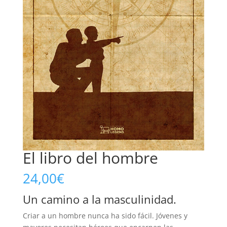
El libro del hombre
24,00
€
Un camino a la masculinidad.
Criar a un hombre nunca ha sido fácil. Jóvenes y