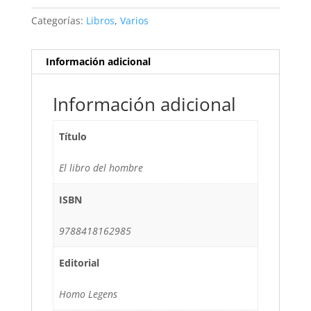
Categorías:
Libros
,
Varios
Información adicional
Información adicional
Título
El libro del hombre
ISBN
9788418162985
Editorial
Homo Legens