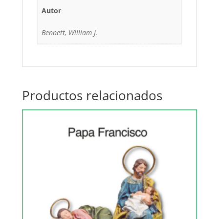
Autor
Bennett, William J.
Productos relacionados