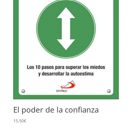
El poder de la confianza
15,50
€