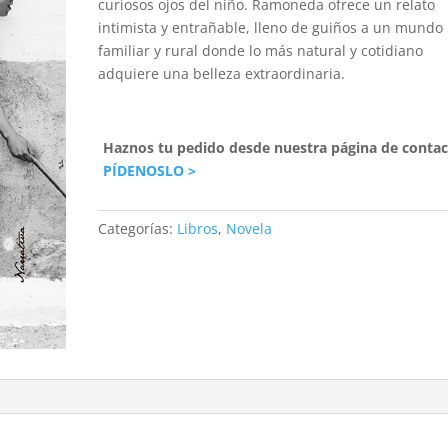
curiosos ojos del niño. Ramoneda ofrece un relato
intimista y entrañable, lleno de guiños a un mundo
familiar y rural donde lo más natural y cotidiano
adquiere una belleza extraordinaria.
Haznos tu pedido desde nuestra página de contac
PÍDENOSLO >
Categorías:
Libros
,
Novela