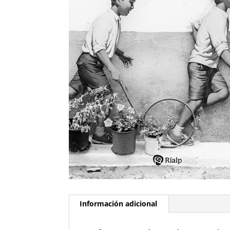
Información adicional