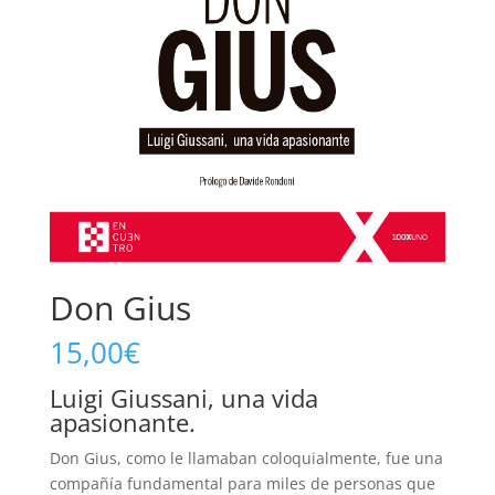
Don Gius
15,00
€
Luigi Giussani, una vida
apasionante.
Don Gius, como le llamaban coloquialmente, fue una
compañía fundamental para miles de personas que