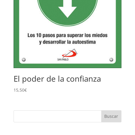
El poder de la confianza
15,50
€