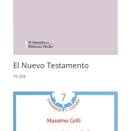
El Nuevo Testamento
35,00
€