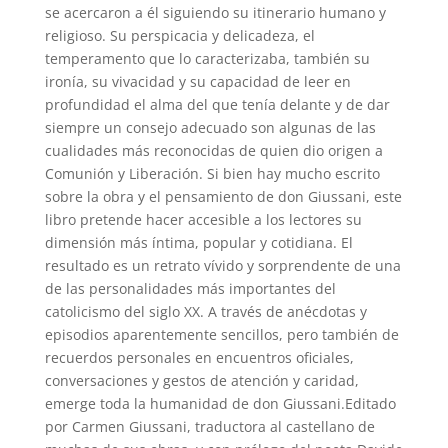
se acercaron a él siguiendo su itinerario humano y
religioso. Su perspicacia y delicadeza, el
temperamento que lo caracterizaba, también su
ironía, su vivacidad y su capacidad de leer en
profundidad el alma del que tenía delante y de dar
siempre un consejo adecuado son algunas de las
cualidades más reconocidas de quien dio origen a
Comunión y Liberación. Si bien hay mucho escrito
sobre la obra y el pensamiento de don Giussani, este
libro pretende hacer accesible a los lectores su
dimensión más íntima, popular y cotidiana. El
resultado es un retrato vívido y sorprendente de una
de las personalidades más importantes del
catolicismo del siglo XX. A través de anécdotas y
episodios aparentemente sencillos, pero también de
recuerdos personales en encuentros oficiales,
conversaciones y gestos de atención y caridad,
emerge toda la humanidad de don Giussani.Editado
por Carmen Giussani, traductora al castellano de