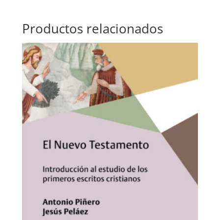
Productos relacionados