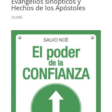
Evangelios sinópticos y
Hechos de los Apóstoles
23,00
€