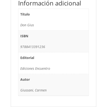
Información adicional
Título
Don Gius
ISBN
9788413391236
Editorial
Ediciones Encuentro
Autor
Giussani, Carmen