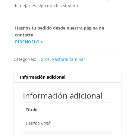
de dejarles algo que les sirviera.
Haznos tu pedido desde nuestra página de
contacto.
PÍDENOSLO >
Categorías:
Libros
,
Pastoral familiar
Información adicional
Información adicional
Título
Destino Canà