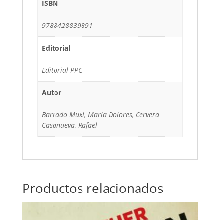
ISBN
9788428839891
Editorial
Editorial PPC
Autor
Barrado Muxi, Maria Dolores, Cervera
Casanueva, Rafael
Productos relacionados