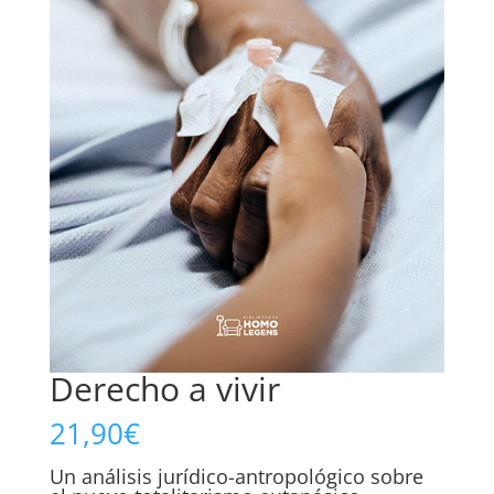
Derecho a vivir
21,90
€
Un análisis jurídico-antropológico sobre