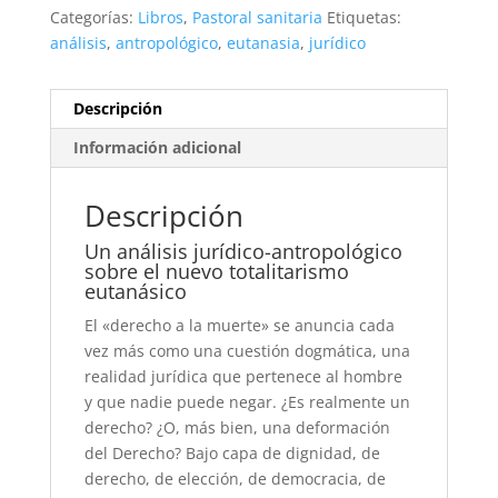
Categorías:
Libros
,
Pastoral sanitaria
Etiquetas:
análisis
,
antropológico
,
eutanasia
,
jurídico
Descripción
Información adicional
Descripción
Un análisis jurídico-antropológico
sobre el nuevo totalitarismo
eutanásico
El «derecho a la muerte» se anuncia cada
vez más como una cuestión dogmática, una
realidad jurídica que pertenece al hombre
y que nadie puede negar. ¿Es realmente un
derecho? ¿O, más bien, una deformación
del Derecho? Bajo capa de dignidad, de
derecho, de elección, de democracia, de