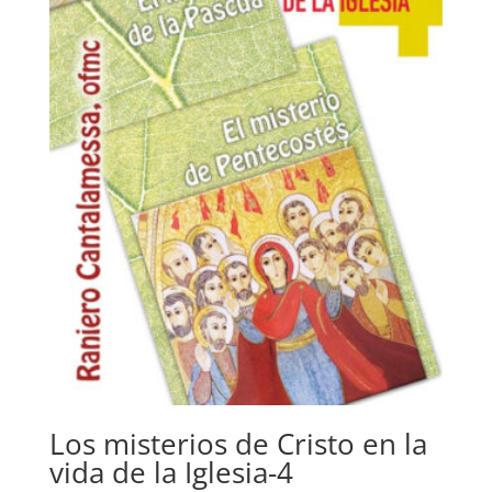
Los misterios de Cristo en la
vida de la Iglesia-4