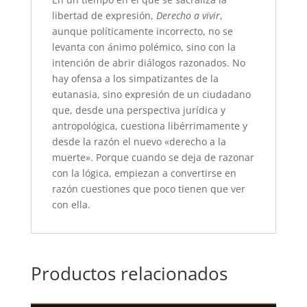
libertad de expresión,
Derecho a vivir
,
aunque políticamente incorrecto, no se
levanta con ánimo polémico, sino con la
intención de abrir diálogos razonados. No
hay ofensa a los simpatizantes de la
eutanasia, sino expresión de un ciudadano
que, desde una perspectiva jurídica y
antropológica, cuestiona libérrimamente y
desde la razón el nuevo «derecho a la
muerte». Porque cuando se deja de razonar
con la lógica, empiezan a convertirse en
razón cuestiones que poco tienen que ver
con ella.
Productos relacionados