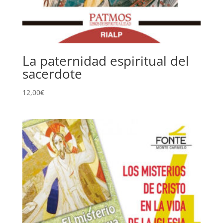
La paternidad espiritual del
sacerdote
12,00
€