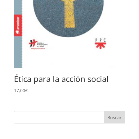
Ética para la acción social
17,00
€