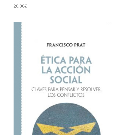
20,00
€