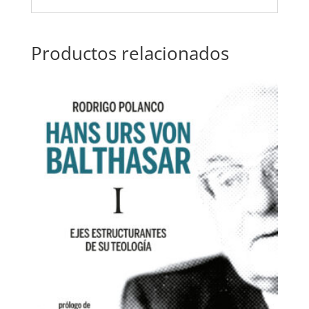
Productos relacionados