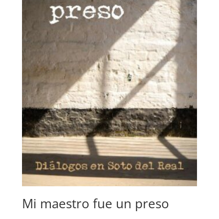
Mi maestro fue un preso