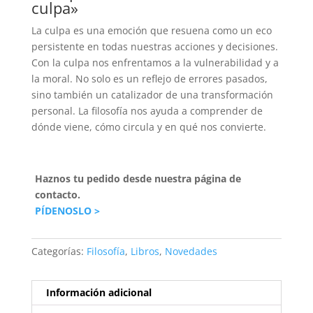
culpa»
La culpa es una emoción que resuena como un eco
persistente en todas nuestras acciones y decisiones.
Con la culpa nos enfrentamos a la vulnerabilidad y a
la moral. No solo es un reflejo de errores pasados,
sino también un catalizador de una transformación
personal. La filosofía nos ayuda a comprender de
dónde viene, cómo circula y en qué nos convierte.
Haznos tu pedido desde nuestra página de
contacto.
PÍDENOSLO >
Categorías:
Filosofía
,
Libros
,
Novedades
Información adicional