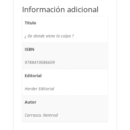
Información adicional
Título
¿ De donde viene la culpa ?
ISBN
9788410086609
Editorial
Herder Editorial
Autor
Carrasco, Nemrod