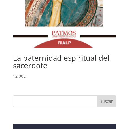
La paternidad espiritual del
sacerdote
12,00
€