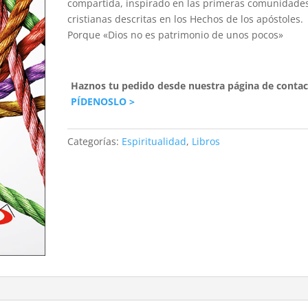
compartida, inspirado en las primeras comunidade
cristianas descritas en los Hechos de los apóstoles.
Porque «Dios no es patrimonio de unos pocos»
Haznos tu pedido desde nuestra página de contac
PÍDENOSLO >
Categorías:
Espiritualidad
,
Libros