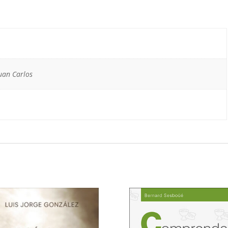
uan Carlos