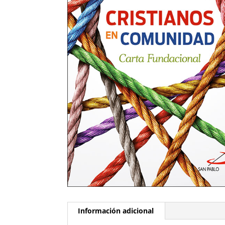
Información adicional