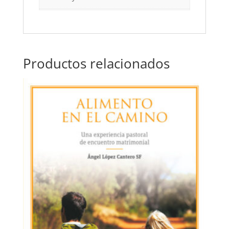
Productos relacionados