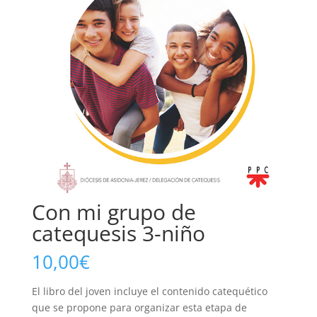
Con mi grupo de
catequesis 3-niño
10,00
€
El libro del joven incluye el contenido catequético
que se propone para organizar esta etapa de