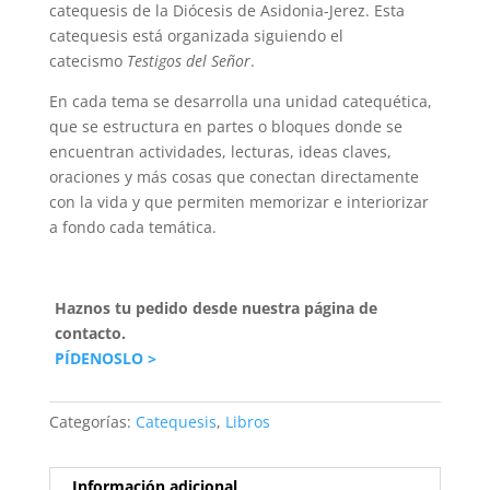
catequesis de la Diócesis de Asidonia-Jerez. Esta
catequesis está organizada siguiendo el
catecismo
Testigos del Señor
.
En cada tema se desarrolla una unidad catequética,
que se estructura en partes o bloques donde se
encuentran actividades, lecturas, ideas claves,
oraciones y más cosas que conectan directamente
con la vida y que permiten memorizar e interiorizar
a fondo cada temática.
Haznos tu pedido desde nuestra página de
contacto.
PÍDENOSLO >
Categorías:
Catequesis
,
Libros
Información adicional