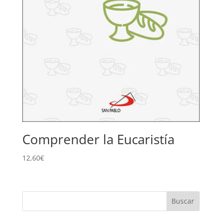
Comprender la Eucaristía
12,60
€