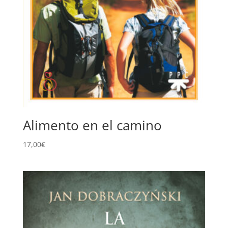
Alimento en el camino
17,00
€