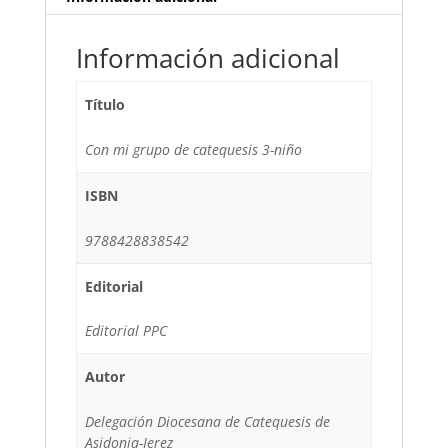
Información adicional
Título
Con mi grupo de catequesis 3-niño
ISBN
9788428838542
Editorial
Editorial PPC
Autor
Delegación Diocesana de Catequesis de
Asidonia-Jerez