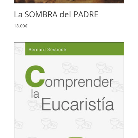
La SOMBRA del PADRE
18,00
€