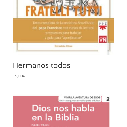
Hermanos todos
15,00
€