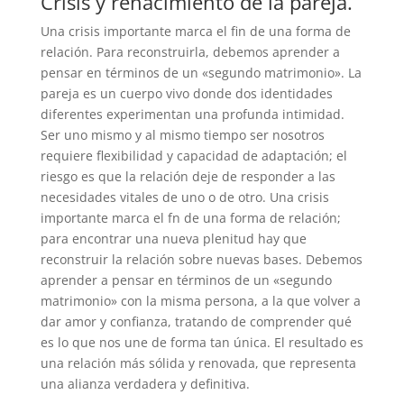
Crisis y renacimiento de la pareja.
Una crisis importante marca el fin de una forma de
relación. Para reconstruirla, debemos aprender a
pensar en términos de un «segundo matrimonio». La
pareja es un cuerpo vivo donde dos identidades
diferentes experimentan una profunda intimidad.
Ser uno mismo y al mismo tiempo ser nosotros
requiere flexibilidad y capacidad de adaptación; el
riesgo es que la relación deje de responder a las
necesidades vitales de uno o de otro. Una crisis
importante marca el fn de una forma de relación;
para encontrar una nueva plenitud hay que
reconstruir la relación sobre nuevas bases. Debemos
aprender a pensar en términos de un «segundo
matrimonio» con la misma persona, a la que volver a
dar amor y confianza, tratando de comprender qué
es lo que nos une de forma tan única. El resultado es
una relación más sólida y renovada, que representa
una alianza verdadera y definitiva.