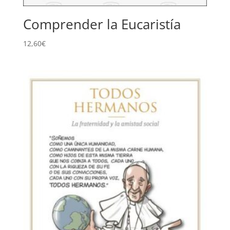
Comprender la Eucaristía
12,60
€