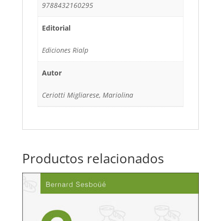
9788432160295
Editorial
Ediciones Rialp
Autor
Ceriotti Migliarese, Mariolina
Productos relacionados