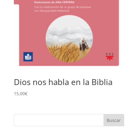
Dios nos habla en la Biblia
15,00
€