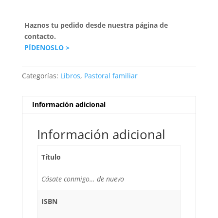
Haznos tu pedido desde nuestra página de
contacto.
PÍDENOSLO >
Categorías:
Libros
,
Pastoral familiar
Información adicional
Información adicional
Título
Cásate conmigo… de nuevo
ISBN