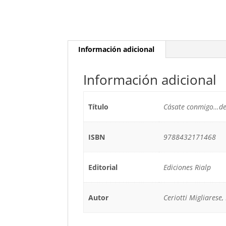
Información adicional
Información adicional
Título
Cásate conmigo…de
ISBN
9788432171468
Editorial
Ediciones Rialp
Autor
Ceriotti Migliarese,