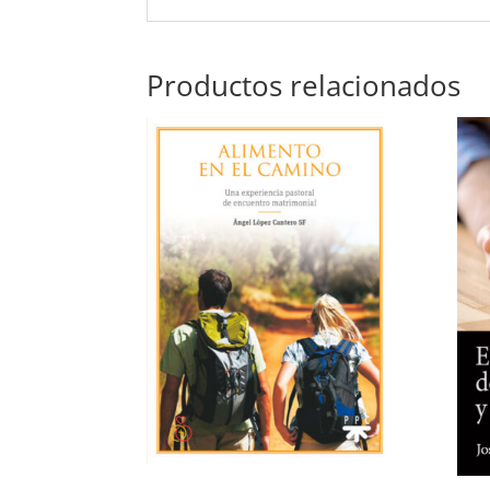
Productos relacionados