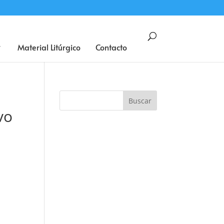
BUSCAR
Material Litúrgico
Contacto
vo