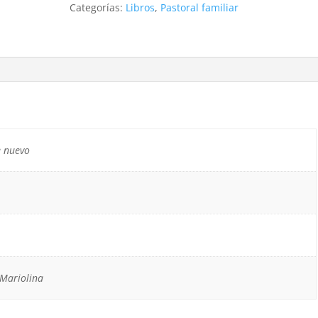
Categorías:
Libros
,
Pastoral familiar
 nuevo
 Mariolina