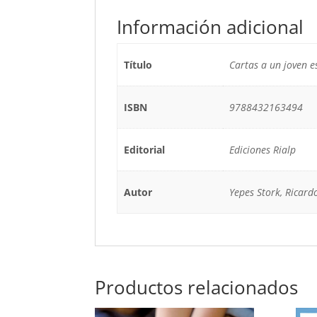
Información adicional
Título
Cartas a un joven e
ISBN
9788432163494
Editorial
Ediciones Rialp
Autor
Yepes Stork, Ricard
Productos relacionados