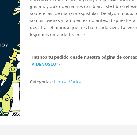
gustan, y que querríamos cambiar. Este libro reflex
sobre ellas, de manera espistolar. De algún modo, 
somos jóvenes y también estudiantes, dispuestos a
descifrar el mundo que nos ha tocado vivir. Tal vez 
logremos entenderlo, pero
Haznos tu pedido desde nuestra página de contac
PÍDENOSLO >
Categorías:
Libros
,
Varios