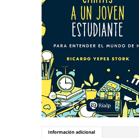
Información adicional