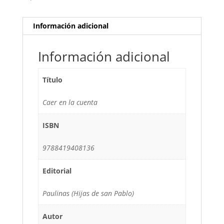
Información adicional
Información adicional
Título
Caer en la cuenta
ISBN
9788419408136
Editorial
Paulinas (Hijas de san Pablo)
Autor