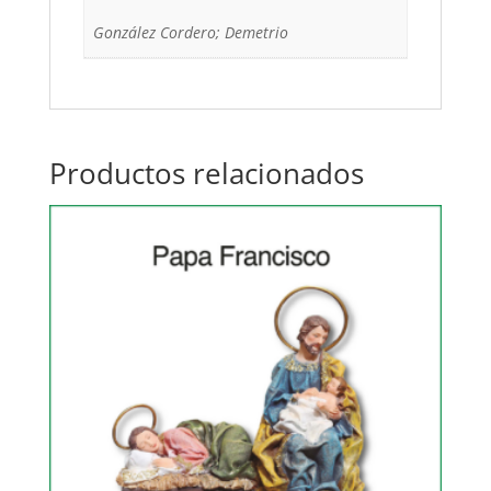
González Cordero; Demetrio
Productos relacionados