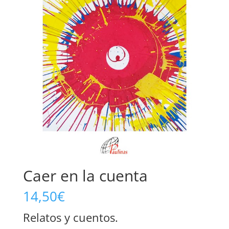
Caer en la cuenta
14,50
€
Relatos y cuentos.