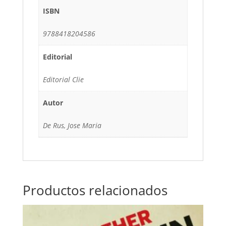
ISBN
9788418204586
Editorial
Editorial Clie
Autor
De Rus, Jose Maria
Productos relacionados