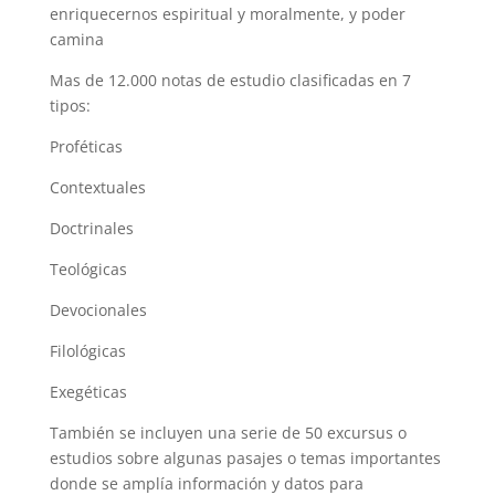
enriquecernos espiritual y moralmente, y poder
camina
Mas de 12.000 notas de estudio clasificadas en 7
tipos:
Proféticas
Contextuales
Doctrinales
Teológicas
Devocionales
Filológicas
Exegéticas
También se incluyen una serie de 50 excursus o
estudios sobre algunas pasajes o temas importantes
donde se amplía información y datos para