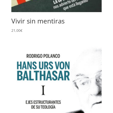
Vivir sin mentiras
21,00
€