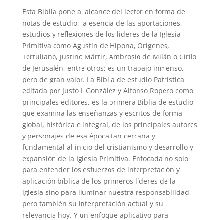
Esta Biblia pone al alcance del lector en forma de
notas de estudio, la esencia de las aportaciones,
estudios y reflexiones de los lideres de la Iglesia
Primitiva como Agustín de Hipona, Orígenes,
Tertuliano, Justino Mártir, Ambrosio de Milán o Cirilo
de Jerusalén, entre otros; es un trabajo inmenso,
pero de gran valor. La Biblia de estudio Patrística
editada por Justo L González y Alfonso Ropero como
principales editores, es la primera Biblia de estudio
que examina las enseñanzas y escritos de forma
global, histórica e integral, de los principales autores
y personajes de esa época tan cercana y
fundamental al inicio del cristianismo y desarrollo y
expansión de la Iglesia Primitiva. Enfocada no solo
para entender los esfuerzos de interpretación y
aplicación bíblica de los primeros líderes de la
iglesia sino para iluminar nuestra responsabilidad,
pero también su interpretación actual y su
relevancia hoy. Y un enfoque aplicativo para