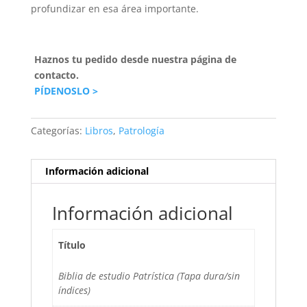
profundizar en esa área importante.
Haznos tu pedido desde nuestra página de
contacto.
PÍDENOSLO >
Categorías:
Libros
,
Patrología
Información adicional
Información adicional
Título
Biblia de estudio Patrística (Tapa dura/sin
índices)