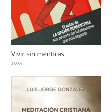
Vivir sin mentiras
21,00
€