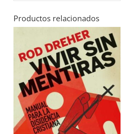
Productos relacionados