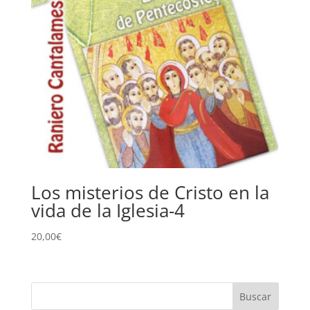
Los misterios de Cristo en la
vida de la Iglesia-4
20,00
€