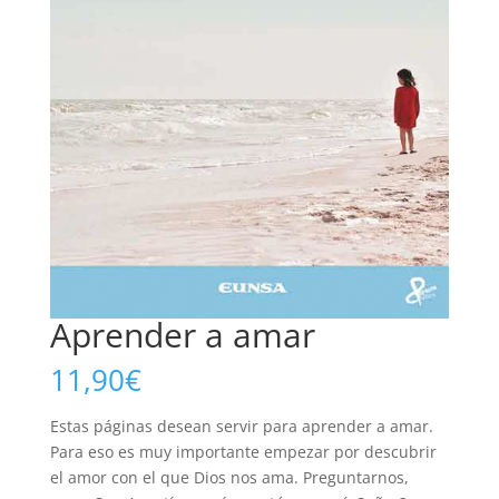
Aprender a amar
11,90
€
Estas páginas desean servir para aprender a amar.
Para eso es muy importante empezar por descubrir
el amor con el que Dios nos ama. Preguntarnos,