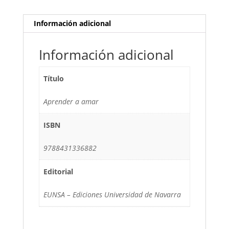
Información adicional
Información adicional
Título
Aprender a amar
ISBN
9788431336882
Editorial
EUNSA – Ediciones Universidad de Navarra