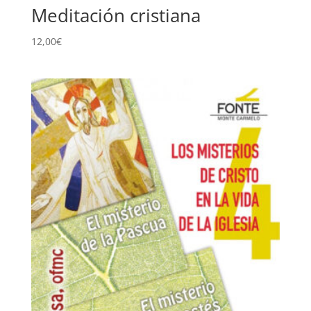
Meditación cristiana
12,00
€